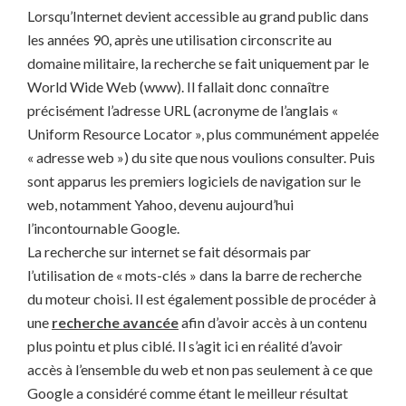
Lorsqu’Internet devient accessible au grand public dans
les années 90, après une utilisation circonscrite au
domaine militaire, la recherche se fait uniquement par le
World Wide Web (www). Il fallait donc connaître
précisément l’adresse URL (acronyme de l’anglais «
Uniform Resource Locator », plus communément appelée
« adresse web ») du site que nous voulions consulter. Puis
sont apparus les premiers logiciels de navigation sur le
web, notamment Yahoo, devenu aujourd’hui
l’incontournable Google.
La recherche sur internet se fait désormais par
l’utilisation de « mots-clés » dans la barre de recherche
du moteur choisi. Il est également possible de procéder à
une
recherche avancée
afin d’avoir accès à un contenu
plus pointu et plus ciblé. Il s’agit ici en réalité d’avoir
accès à l’ensemble du web et non pas seulement à ce que
Google a considéré comme étant le meilleur résultat