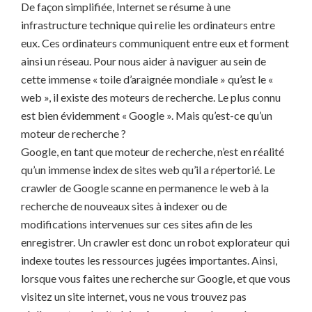
De façon simplifiée, Internet se résume à une
infrastructure technique qui relie les ordinateurs entre
eux. Ces ordinateurs communiquent entre eux et forment
ainsi un réseau. Pour nous aider à naviguer au sein de
cette immense « toile d’araignée mondiale » qu’est le «
web », il existe des moteurs de recherche. Le plus connu
est bien évidemment « Google ». Mais qu’est-ce qu’un
moteur de recherche ?
Google, en tant que moteur de recherche, n’est en réalité
qu’un immense index de sites web qu’il a répertorié. Le
crawler de Google scanne en permanence le web à la
recherche de nouveaux sites à indexer ou de
modifications intervenues sur ces sites afin de les
enregistrer. Un crawler est donc un robot explorateur qui
indexe toutes les ressources jugées importantes. Ainsi,
lorsque vous faites une recherche sur Google, et que vous
visitez un site internet, vous ne vous trouvez pas