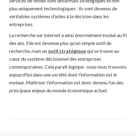
services de veilles sont désormais stratégiques et non
plus uniquement technologiques : ils sont devenus de
véritables systèmes d’aides à la décision dans les
entreprises.
La recherche sur Internet a ainsi énormément évolué au fil
des ans. Elle est devenue plus qu’un simple outil de
recherche, mais un
outil stratégique
qui se trouve au
cœur du système décisionnel des entreprises
contemporaines. Cela paraît logique : nous nous trouvons
aujourd’hui dans une société dont l’information est le
moteur. Maîtriser l’information est donc devenu l’un des
principaux enjeux du monde économique actuel.