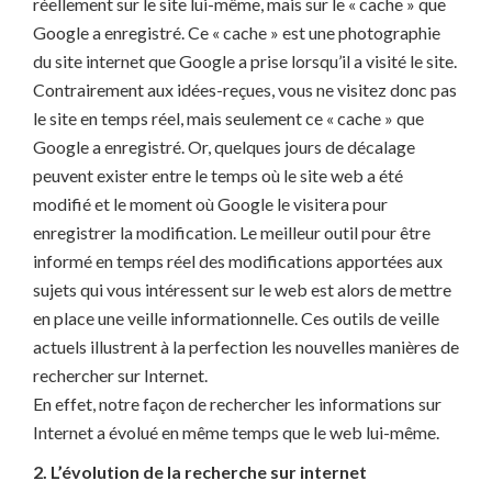
réellement sur le site lui-même, mais sur le « cache » que
Google a enregistré. Ce « cache » est une photographie
du site internet que Google a prise lorsqu’il a visité le site.
Contrairement aux idées-reçues, vous ne visitez donc pas
le site en temps réel, mais seulement ce « cache » que
Google a enregistré. Or, quelques jours de décalage
peuvent exister entre le temps où le site web a été
modifié et le moment où Google le visitera pour
enregistrer la modification. Le meilleur outil pour être
informé en temps réel des modifications apportées aux
sujets qui vous intéressent sur le web est alors de mettre
en place une veille informationnelle. Ces outils de veille
actuels illustrent à la perfection les nouvelles manières de
rechercher sur Internet.
En effet, notre façon de rechercher les informations sur
Internet a évolué en même temps que le web lui-même.
2. L’évolution de la recherche sur internet