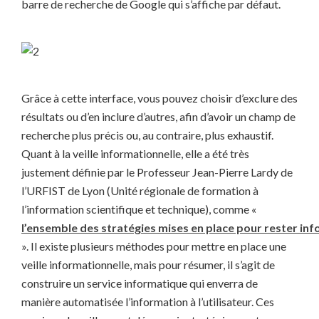
barre de recherche de Google qui s’affiche par défaut.
Grâce à cette interface, vous pouvez choisir d’exclure des
résultats ou d’en inclure d’autres, afin d’avoir un champ de
recherche plus précis ou, au contraire, plus exhaustif.
Quant à la veille informationnelle, elle a été très
justement définie par le Professeur Jean-Pierre Lardy de
l’URFIST de Lyon (Unité régionale de formation à
l’information scientifique et technique), comme «
l’ensemble des stratégies mises en place pour rester in
». Il existe plusieurs méthodes pour mettre en place une
veille informationnelle, mais pour résumer, il s’agit de
construire un service informatique qui enverra de
manière automatisée l’information à l’utilisateur. Ces