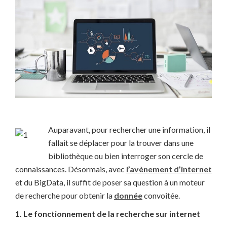
Auparavant, pour rechercher une information, il
fallait se déplacer pour la trouver dans une
bibliothèque ou bien interroger son cercle de
connaissances. Désormais, avec
l’avènement d’internet
et du BigData, il suffit de poser sa question à un moteur
de recherche pour obtenir la
donnée
convoitée.
1. Le fonctionnement de la recherche sur internet