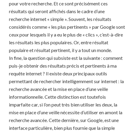
pour votre recherche. Et ce sont précisément ces
résultats qui seront affichés dans le cadre d’une
recherche internet « simple ». Souvent, les résultats
considérés comme « les plus pertinents » par Google sont
ceux pour lesquels il y a eu le plus de « clics », c’est-à-dire
les résultats les plus populaires. Or, entre résultat
populaire et résultat pertinent, il y a tout un monde.
In fine, la question qui subsiste est la suivante : comment
puis-je obtenir des résultats précis et pertinents à ma
requête internet ? Il existe deux principaux outils
permettant de rechercher intelligemment sur internet : la
recherche avancée et la mise en place d’une veille
informationnelle. Cette distinction est toutefois
imparfaite car, si l’on peut très bien utiliser les deux, la
mise en place d’une veille nécessite d’utiliser en amont la
recherche avancée. Cette dernière, sur Google, est une
interface particulière, bien plus fournie que la simple