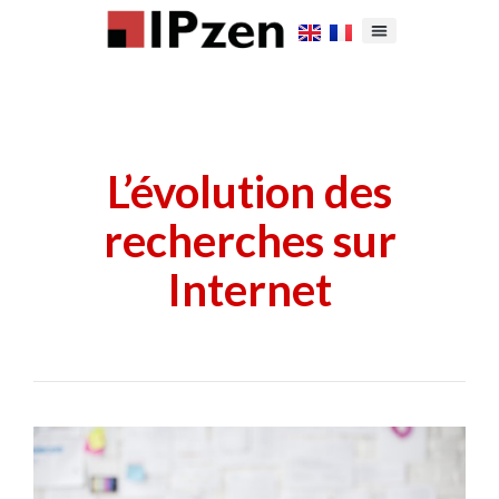
L’évolution des
recherches sur
Internet