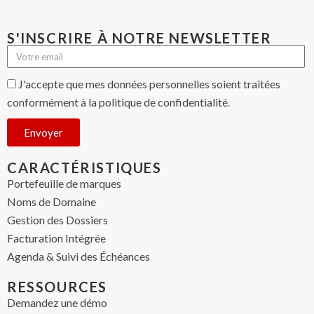
S'INSCRIRE À NOTRE NEWSLETTER
J'accepte que mes données personnelles soient traitées
conformément à la politique de confidentialité.
Envoyer
CARACTÉRISTIQUES
Portefeuille de marques
Noms de Domaine
Gestion des Dossiers
Facturation Intégrée
Agenda & Suivi des Échéances
RESSOURCES
Demandez une démo