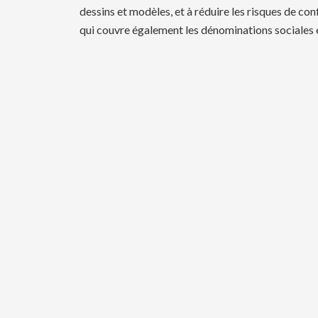
dessins et modèles, et à réduire les risques de con
qui couvre également les dénominations sociales 