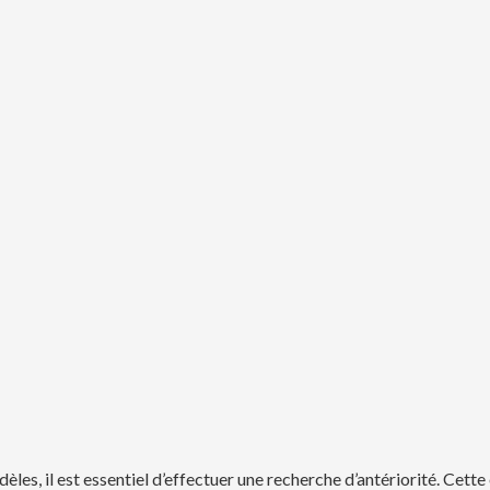
s, il est essentiel d’effectuer une recherche d’antériorité. Cette é