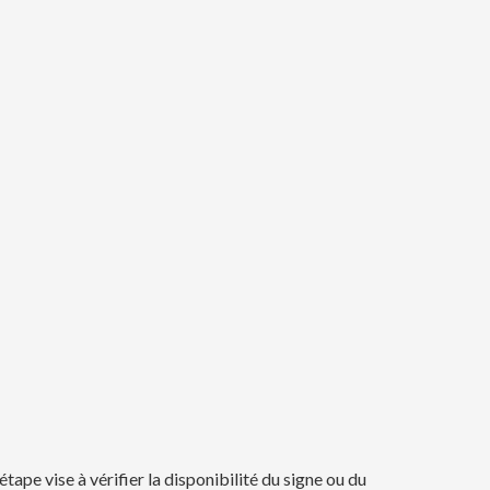
tape vise à vérifier la disponibilité du signe ou du