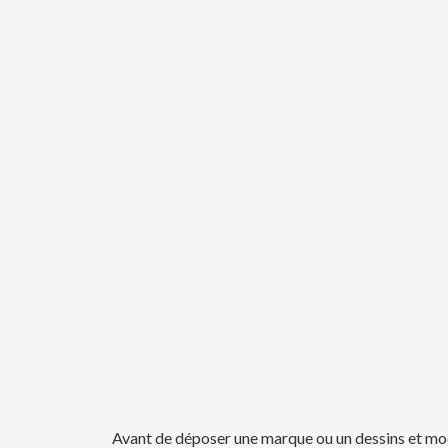
Avant de déposer une marque ou un dessins et modèle