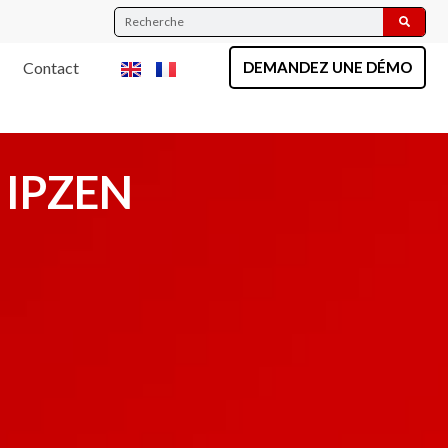
Contact
DEMANDEZ UNE DÉMO
c IPZEN