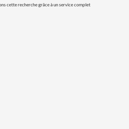
itons cette recherche grâce à un service complet