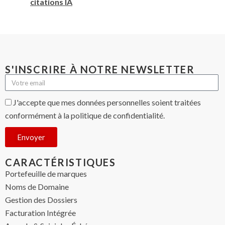
citations IA
S'INSCRIRE À NOTRE NEWSLETTER
J'accepte que mes données personnelles soient traitées
conformément à la politique de confidentialité.
Envoyer
CARACTÉRISTIQUES
Portefeuille de marques
Noms de Domaine
Gestion des Dossiers
Facturation Intégrée