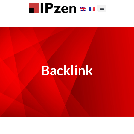
Backlink