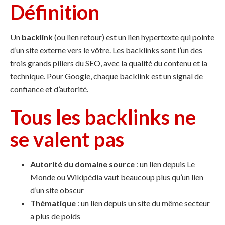
Définition
Un
backlink
(ou lien retour) est un lien hypertexte qui pointe
d’un site externe vers le vôtre. Les backlinks sont l’un des
trois grands piliers du SEO, avec la qualité du contenu et la
technique. Pour Google, chaque backlink est un signal de
confiance et d’autorité.
Tous les backlinks ne
se valent pas
Autorité du domaine source
: un lien depuis Le
Monde ou Wikipédia vaut beaucoup plus qu’un lien
d’un site obscur
Thématique
: un lien depuis un site du même secteur
a plus de poids