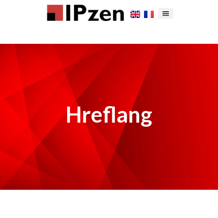
Hreflang