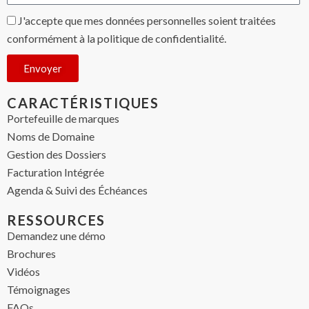
J'accepte que mes données personnelles soient traitées
conformément à la politique de confidentialité.
Envoyer
CARACTÉRISTIQUES
Portefeuille de marques
Noms de Domaine
Gestion des Dossiers
Facturation Intégrée
Agenda & Suivi des Échéances
RESSOURCES
Demandez une démo
Brochures
Vidéos
Témoignages
FAQs