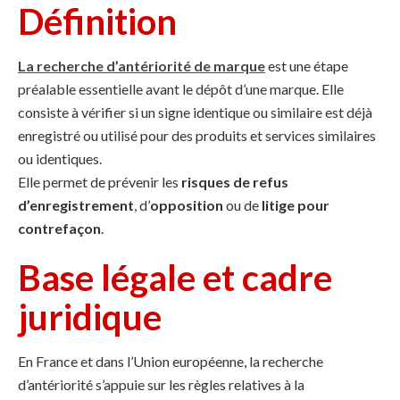
Définition
La recherche d’antériorité de marque
est une étape
préalable essentielle avant le dépôt d’une marque. Elle
consiste à vérifier si un signe identique ou similaire est déjà
enregistré ou utilisé pour des produits et services similaires
ou identiques.
Elle permet de prévenir les
risques de refus
d’enregistrement
, d’
opposition
ou de
litige pour
contrefaçon
.
Base légale et cadre
juridique
En France et dans l’Union européenne, la recherche
d’antériorité s’appuie sur les règles relatives à la