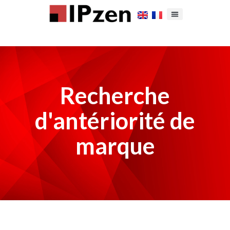
Recherche
d'antériorité de
marque