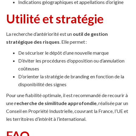
Indications géographiques et appellations d’origine
Utilité et stratégie
La recherche d’antériorité est un
outil de gestion
stratégique des risques
. Elle permet :
De sécuriser le dépôt d’une nouvelle marque
D’éviter les procédures d’opposition ou d’annulation
coûteuses
D’orienter la stratégie de branding en fonction de la
disponibilité des signes
Pour une fiabilité optimale, il est recommandé de recourir à
une
recherche de similitude approfondie
, réalisée par un
Conseil en Propriété Industrielle, couvrant la France, l’UE et
les territoires d’intérêt à l’international.
FAQ