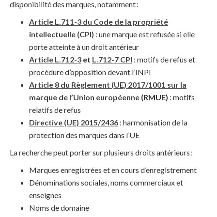
disponibilité des marques, notamment :
Article L.711-3 du Code de la propriété
intellectuelle (CPI)
: une marque est refusée si elle
porte atteinte à un droit antérieur
Article L.712-3
et
L.712-7 CPI
: motifs de refus et
procédure d’opposition devant l’INPI
Article 8 du Règlement (UE) 2017/1001 sur la
marque de l’Union européenne
(RMUE)
: motifs
relatifs de refus
Directive (UE) 2015/2436
: harmonisation de la
protection des marques dans l’UE
La recherche peut porter sur plusieurs droits antérieurs :
Marques enregistrées et en cours d’enregistrement
Dénominations sociales, noms commerciaux et
enseignes
Noms de domaine