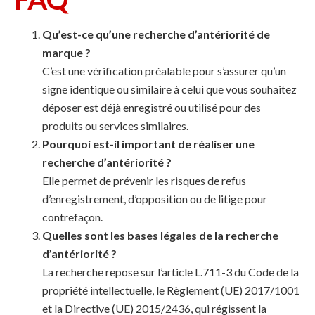
Qu’est-ce qu’une recherche d’antériorité de
marque ?
C’est une vérification préalable pour s’assurer qu’un
signe identique ou similaire à celui que vous souhaitez
déposer est déjà enregistré ou utilisé pour des
produits ou services similaires.
Pourquoi est-il important de réaliser une
recherche d’antériorité ?
Elle permet de prévenir les risques de refus
d’enregistrement, d’opposition ou de litige pour
contrefaçon.
Quelles sont les bases légales de la recherche
d’antériorité ?
La recherche repose sur l’article L.711-3 du Code de la
propriété intellectuelle, le Règlement (UE) 2017/1001
et la Directive (UE) 2015/2436, qui régissent la