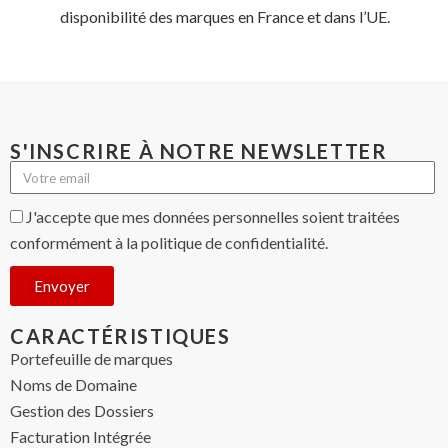
disponibilité des marques en France et dans l’UE.
S'INSCRIRE À NOTRE NEWSLETTER
J'accepte que mes données personnelles soient traitées
conformément à la politique de confidentialité.
Envoyer
CARACTÉRISTIQUES
Portefeuille de marques
Noms de Domaine
Gestion des Dossiers
Facturation Intégrée