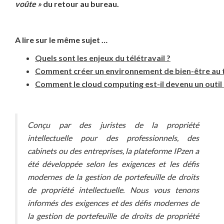
voûte »
du retour au bureau.
A lire sur le même sujet …
Quels sont les enjeux du télétravail ?
Comment créer un environnement de bien-être au t
Comment le cloud computing est-il devenu un outil 
Conçu par des juristes de la propriété
intellectuelle pour des professionnels, des
cabinets ou des entreprises, la plateforme IPzen a
été développée selon les exigences et les défis
modernes de la gestion de portefeuille de droits
de propriété intellectuelle. Nous vous tenons
informés des exigences et des défis modernes de
la gestion de portefeuille de droits de propriété