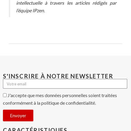
intellectuelle à travers les articles rédigés par
l’équipe IPzen.
S'INSCRIRE À NOTRE NEWSLETTER
J'accepte que mes données personnelles soient traitées
conformément à la politique de confidentialité.
Envoyer
CARACTÉRISTIQUES