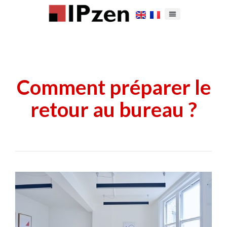
Comment préparer le
retour au bureau ?