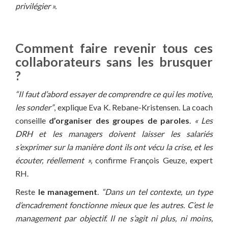
privilégier ».
Comment faire revenir tous ces
collaborateurs sans les brusquer
?
“Il faut d’abord essayer de comprendre ce qui les motive,
les sonder”
, explique Eva K. Rebane-Kristensen. La coach
conseille
d’organiser des groupes de paroles
.
« Les
DRH et les managers doivent laisser les salariés
s’exprimer sur la manière dont ils ont vécu la crise, et les
écouter, réellement »,
confirme François Geuze, expert
RH.
Reste
le management
.
“Dans un tel contexte, un type
d’encadrement fonctionne mieux que les autres. C’est le
management par objectif. Il ne s’agit ni plus, ni moins,