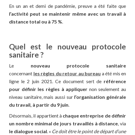
En un an et demi de pandémie, preuve a été faite que
l’activité peut se maintenir même avec un travail à
distance total ou à 75 %
.
Quel est le nouveau protocole
sanitaire ?
Le
nouveau protocole sanitaire
concernant
les règles du retour au bureau
a été mis en
ligne le 2 juin 2021. Ce document sert de
référence
pour définir les règles à appliquer
non seulement au
niveau sanitaire, mais aussi sur
l’organisation générale
du travail, à partir du 9 juin
.
Désormais, il appartient à
chaque entreprise de définir
un nombre minimal de jours travaillés à distance
, via
le dialogue social
. «
Ce doit être le point de départ d’une