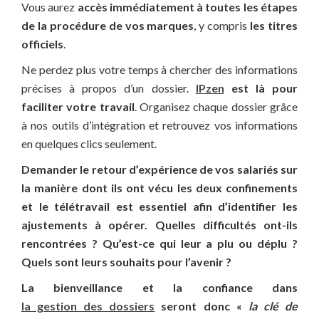
Vous aurez
accès immédiatement à toutes les étapes
de la procédure de vos marques
, y compris
les titres
officiels
.
Ne perdez plus votre temps à chercher des informations
précises à propos d’un dossier.
IPzen
est là pour
faciliter votre travail
. Organisez chaque dossier grâce
à nos outils d’intégration et retrouvez vos informations
en quelques clics seulement.
Demander le retour d’expérience de vos salariés sur
la manière dont ils ont vécu les deux confinements
et le télétravail est essentiel afin d’identifier les
ajustements à opérer. Quelles difficultés ont-ils
rencontrées ? Qu’est-ce qui leur a plu ou déplu ?
Quels sont leurs souhaits pour l’avenir ?
La bienveillance et la confiance dans
la gestion des dossiers
seront donc «
la clé de