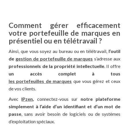
Comment gérer efficacement
votre portefeuille de marques en
présentiel ou en télétravail ?
Ainsi, que vous soyez au bureau ou en télétravail,
l’outil
de
gestion de portefeuille de marques
s’adresse aux
professionnels de la propriété intellectuelle
. Il offre
un accès complet à tous
les portefeuilles de marques
que vous gérez et ceux
de vos clients.
Avec
IPzen
,
connectez-vous sur
notre plateforme
simplement à l’aide d’un identifiant et d’un mot de
passe
, sans avoir besoin de logiciels ou de systèmes
d’exploitation spéciaux.