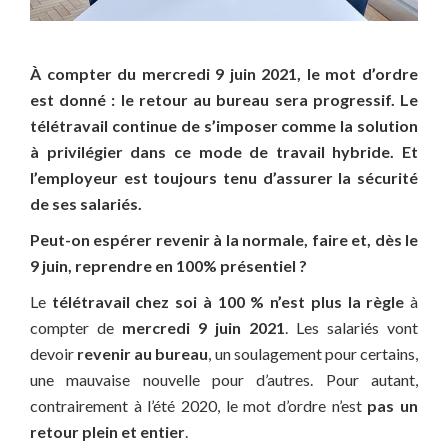
À compter du mercredi 9 juin 2021, le mot d’ordre
est donné : le retour au bureau sera progressif. Le
télétravail continue de s’imposer comme la solution
à privilégier dans ce mode de travail hybride. Et
l’employeur est toujours tenu d’assurer la sécurité
de ses salariés.
Peut-on espérer revenir à la normale, faire et, dès le
9 juin, reprendre en 100% présentiel ?
Le
télétravail chez soi à 100 %
n’est plus la règle
à
compter de
mercredi 9 juin 2021
. Les salariés vont
devoir
revenir au bureau
, un soulagement pour certains,
une mauvaise nouvelle pour d’autres. Pour autant,
contrairement à l’été 2020, le mot d’ordre n’est
pas un
retour plein et entier
.