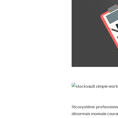
l’écosystème professionne
désormais monnaie coura