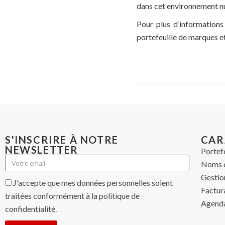
dans cet environnement n
Pour plus d’informations
portefeuille de marques et
S'INSCRIRE À NOTRE
CAR
NEWSLETTER
Portef
Noms 
Gestio
J'accepte que mes données personnelles soient
Factur
traitées conformément à la politique de
Agenda
confidentialité.