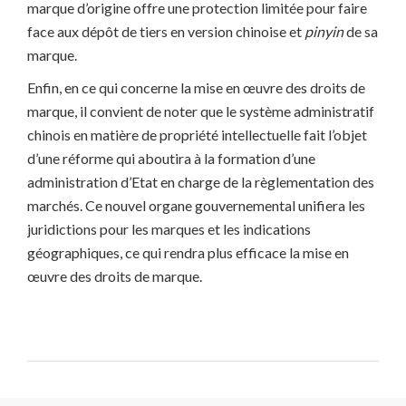
marque d’origine offre une protection limitée pour faire
face aux dépôt de tiers en version chinoise et
pinyin
de sa
marque.
Enfin, en ce qui concerne la mise en œuvre des droits de
marque, il convient de noter que le système administratif
chinois en matière de propriété intellectuelle fait l’objet
d’une réforme qui aboutira à la formation d’une
administration d’Etat en charge de la règlementation des
marchés. Ce nouvel organe gouvernemental unifiera les
juridictions pour les marques et les indications
géographiques, ce qui rendra plus efficace la mise en
œuvre des droits de marque.