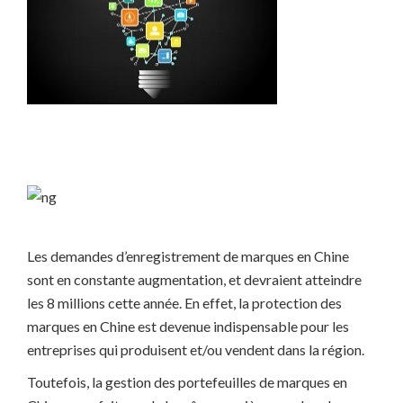
Les demandes d’enregistrement de marques en Chine
sont en constante augmentation, et devraient atteindre
les 8 millions cette année. En effet, la protection des
marques en Chine est devenue indispensable pour les
entreprises qui produisent et/ou vendent dans la région.
Toutefois, la gestion des portefeuilles de marques en