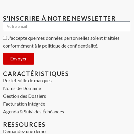
S'INSCRIRE À NOTRE NEWSLETTER
J'accepte que mes données personnelles soient traitées
conformément à la politique de confidentialité.
Envoyer
CARACTÉRISTIQUES
Portefeuille de marques
Noms de Domaine
Gestion des Dossiers
Facturation Intégrée
Agenda & Suivi des Échéances
RESSOURCES
Demandez une démo