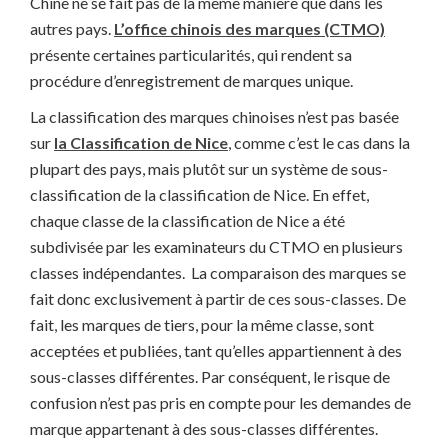
Chine ne se fait pas de la même manière que dans les
autres pays.
L’office chinois des marques (CTMO)
présente certaines particularités, qui rendent sa
procédure d’enregistrement de marques unique.
La classification des marques chinoises n’est pas basée
sur
la Classification de Nice
, comme c’est le cas dans la
plupart des pays, mais plutôt sur un système de sous-
classification de la classification de Nice. En effet,
chaque classe de la classification de Nice a été
subdivisée par les examinateurs du CTMO en plusieurs
classes indépendantes. La comparaison des marques se
fait donc exclusivement à partir de ces sous-classes. De
fait, les marques de tiers, pour la même classe, sont
acceptées et publiées, tant qu’elles appartiennent à des
sous-classes différentes. Par conséquent, le risque de
confusion n’est pas pris en compte pour les demandes de
marque appartenant à des sous-classes différentes.