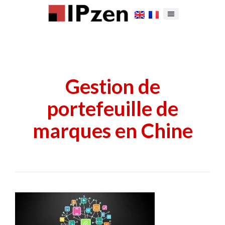
Gestion de
portefeuille de
marques en Chine