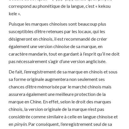
correspond au phonétique de la langue, c’est « kekou
kele ».
Puisque les marques chinoises sont beaucoup plus
susceptibles d’être retenues par les locaux, qui les
désigneront en chinois, il est recommandé de créer
également une version chinoise de sa marque, en
caractère mandarin, tout en gardant à l’esprit qu’il ne doit
pas nécessairement s’agir d’une version anglicisée.
De fait, l’enregistrement de sa marque en chinois et sous
sa forme originale augmentera non seulement ses
chances d’être mémorisée par le marché chinois mais
assurera également une meilleure protection de la
marque en Chine. En effet, selon le droit des marques
chinois, la version originale de la marque n’est pas
considérée comme similaire à celle en langue chinoise et
en
pinyin
. Par conséquent, l’enregistrement seul de sa