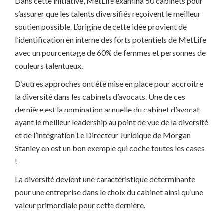
Dans cette initiative, MetLife examina 50 cabinets pour
s’assurer que les talents diversifiés reçoivent le meilleur
soutien possible. L’origine de cette idée provient de
l’identification en interne des forts potentiels de MetLife
avec un pourcentage de 60% de femmes et personnes de
couleurs talentueux.
D’autres approches ont été mise en place pour accroître
la diversité dans les cabinets d’avocats. Une de ces
dernière est la nomination annuelle du cabinet d’avocat
ayant le meilleur leadership au point de vue de la diversité
et de l’intégration Le Directeur Juridique de Morgan
Stanley en est un bon exemple qui coche toutes les cases
!
La diversité devient une caractéristique déterminante
pour une entreprise dans le choix du cabinet ainsi qu’une
valeur primordiale pour cette dernière.