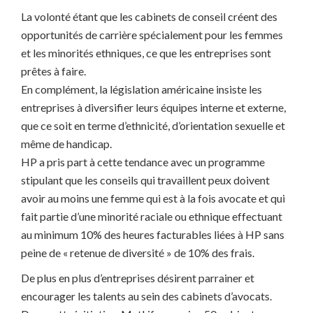
La volonté étant que les cabinets de conseil créent des
opportunités de carrière spécialement pour les femmes
et les minorités ethniques, ce que les entreprises sont
prêtes à faire.
En complément, la législation américaine insiste les
entreprises à diversifier leurs équipes interne et externe,
que ce soit en terme d’ethnicité, d’orientation sexuelle et
même de handicap.
HP a pris part à cette tendance avec un programme
stipulant que les conseils qui travaillent peux doivent
avoir au moins une femme qui est à la fois avocate et qui
fait partie d’une minorité raciale ou ethnique effectuant
au minimum 10% des heures facturables liées à HP sans
peine de « retenue de diversité » de 10% des frais.
De plus en plus d’entreprises désirent parrainer et
encourager les talents au sein des cabinets d’avocats.