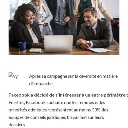
Après sa campagne sur la diversité en matière
d’embauche,
Facebook a décidé de s’intéresser à un autre périmètre de
En effet, Facebook souhaite que les femmes et les
minorités ethniques représentent au moins 33% des
équipes de conseils juridiques travaillant sur leurs
dossiers.