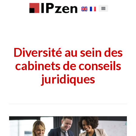
Diversité au sein des
cabinets de conseils
juridiques