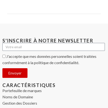
S'INSCRIRE À NOTRE NEWSLETTER
J'accepte que mes données personnelles soient traitées
conformément à la politique de confidentialité.
Envoyer
CARACTÉRISTIQUES
Portefeuille de marques
Noms de Domaine
Gestion des Dossiers