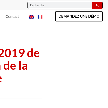
Contact
DEMANDEZ UNE DÉMO
/2019 de
 de la
e