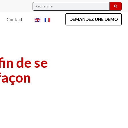
Contact
DEMANDEZ UNE DÉMO
in de se
façon