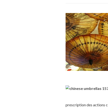
prescription des actions 