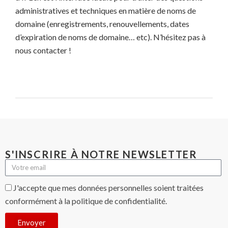
administratives et techniques en matière de noms de
domaine (enregistrements, renouvellements, dates
d’expiration de noms de domaine… etc). N’hésitez pas à
nous contacter !
S'INSCRIRE À NOTRE NEWSLETTER
J'accepte que mes données personnelles soient traitées
conformément à la politique de confidentialité.
Envoyer