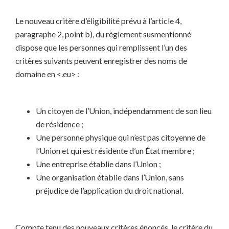
Le nouveau critère d’éligibilité prévu à l’article 4,
paragraphe 2, point b), du règlement susmentionné
dispose que les personnes qui remplissent l’un des
critères suivants peuvent enregistrer des noms de
domaine en <.eu> :
Un citoyen de l’Union, indépendamment de son lieu
de résidence ;
Une personne physique qui n’est pas citoyenne de
l’Union et qui est résidente d’un État membre ;
Une entreprise établie dans l’Union ;
Une organisation établie dans l’Union, sans
préjudice de l’application du droit national.
Compte tenu des nouveaux critères énoncés, le critère du