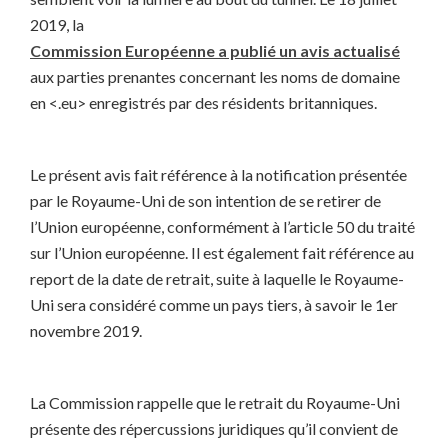
2019, la
Commission Européenne a publié un avis actualisé
aux parties prenantes concernant les noms de domaine
en <.eu> enregistrés par des résidents britanniques.
Le présent avis fait référence à la notification présentée
par le Royaume-Uni de son intention de se retirer de
l’Union européenne, conformément à l’article 50 du traité
sur l’Union européenne. Il est également fait référence au
report de la date de retrait, suite à laquelle le Royaume-
Uni sera considéré comme un pays tiers, à savoir le 1er
novembre 2019.
La Commission rappelle que le retrait du Royaume-Uni
présente des répercussions juridiques qu’il convient de