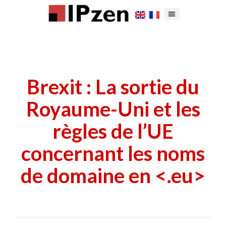
Brexit : La sortie du
Royaume-Uni et les
règles de l’UE
concernant les noms
de domaine en <.eu>