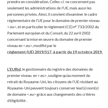
prendre en considération. Celles-ci ne concernent pas
seulement les administrations de l’UE, mais aussi les
personnes privées. Ainsi, il convient d’examiner le cadre
réglementaire de l’UE pour le domaine de premier niveau
<.eu>, et en particulier le règlement (CE) n° 733/2002 du
Parlement européen et du Conseil, du 22 avril 2002
concernant la mise en œuvre du domaine de premier
niveau en <.eu>, modifié par le
règlement (UE) 2019/517, à partir du 19 octobre 2019.
L’EURid
, le gestionnaire du registre des domaines de
premier niveau en <.eu>, souligne qu’au moment du
retrait du Royaume-Uni, les citoyens de l’UE résidant au
Royaume-Uni peuvent toujours conserver leur(s) nom(s)
de domaine <.eu> grâce aux changements des critères
d’éligibilité .