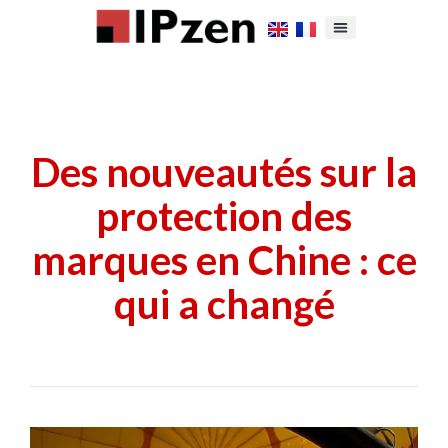
Des nouveautés sur la
protection des
marques en Chine : ce
qui a changé