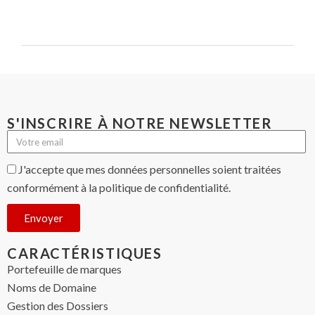
S'INSCRIRE À NOTRE NEWSLETTER
J'accepte que mes données personnelles soient traitées
conformément à la politique de confidentialité.
Envoyer
CARACTÉRISTIQUES
Portefeuille de marques
Noms de Domaine
Gestion des Dossiers