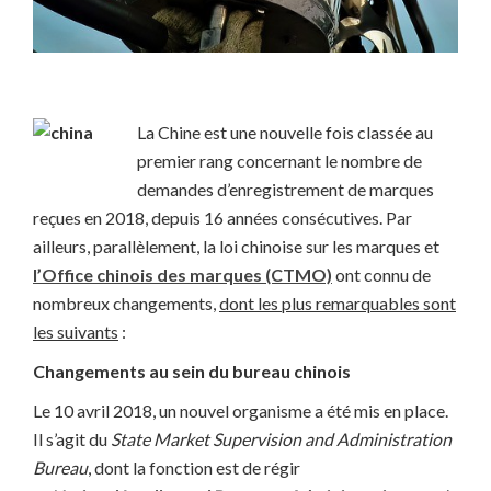
La Chine est une nouvelle fois classée au
premier rang concernant le nombre de
demandes d’enregistrement de marques
reçues en 2018, depuis 16 années consécutives. Par
ailleurs, parallèlement, la loi chinoise sur les marques et
l’Office chinois des marques (CTMO)
ont connu de
nombreux changements,
dont les plus remarquables sont
les suivants
:
Changements au sein du bureau chinois
Le 10 avril 2018, un nouvel organisme a été mis en place.
Il s’agit du
State Market Supervision and Administration
Bureau
, dont la fonction est de régir