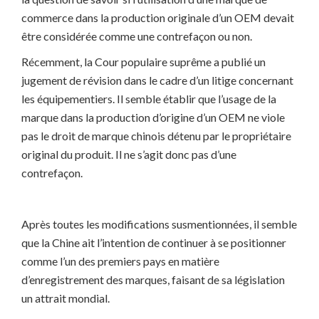
commerce dans la production originale d’un OEM devait
être considérée comme une contrefaçon ou non.
Récemment, la Cour populaire suprême a publié un
jugement de révision dans le cadre d’un litige concernant
les équipementiers. Il semble établir que l’usage de la
marque dans la production d’origine d’un OEM ne viole
pas le droit de marque chinois détenu par le propriétaire
original du produit. Il ne s’agit donc pas d’une
contrefaçon.
Après toutes les modifications susmentionnées, il semble
que la Chine ait l’intention de continuer à se positionner
comme l’un des premiers pays en matière
d’enregistrement des marques, faisant de sa législation
un attrait mondial.