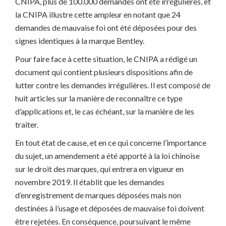
CNIPA, plus de 100.000 demandes ont été irrégulières, et
la CNIPA illustre cette ampleur en notant que 24
demandes de mauvaise foi ont été déposées pour des
signes identiques à la marque Bentley.
Pour faire face à cette situation, le CNIPA a rédigé un
document qui contient plusieurs dispositions afin de
lutter contre les demandes irrégulières. Il est composé de
huit articles sur la manière de reconnaître ce type
d’applications et, le cas échéant, sur la manière de les
traiter.
En tout état de cause, et en ce qui concerne l’importance
du sujet, un amendement a été apporté à la loi chinoise
sur le droit des marques, qui entrera en vigueur en
novembre 2019. Il établit que les demandes
d’enregistrement de marques déposées mais non
destinées à l’usage et déposées de mauvaise foi doivent
être rejetées. En conséquence, poursuivant le même