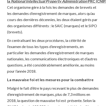
la
National Intellectual Property Administration
PRC (CNIP
Cet organisme gère à la fois les demandes de brevets et
les demandes d’enregistrement de marques, alors qu’au
cours des dernières décennies, les deux étaient gérés par
des organismes différents : le SAIC (marques) et le SIPO
(brevets).
En centralisant les deux procédures, la célérité de
l’examen de tous les types d’enregistrements, en
particulier les demandes d’enregistrement de marques
nationales, les communications électroniques et d’autres
questions, a été considérablement améliorée, au moins
pour l’année 2018.
La mauvaise foi et les mesures pour la combattre
Malgré le fait d’être le pays recevant le plus de demandes
d’enregistrement de marques, plus de 7,3 millions en
2018, la question de mauvaise foi est présente. Selon la