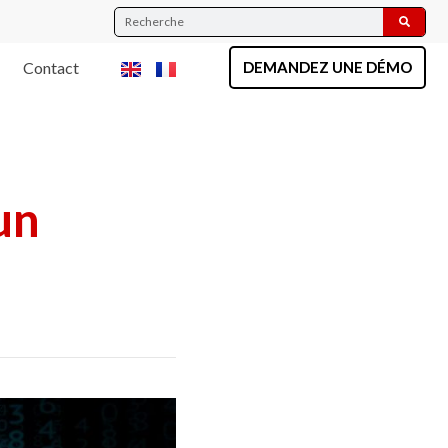
Contact
DEMANDEZ UNE DÉMO
un