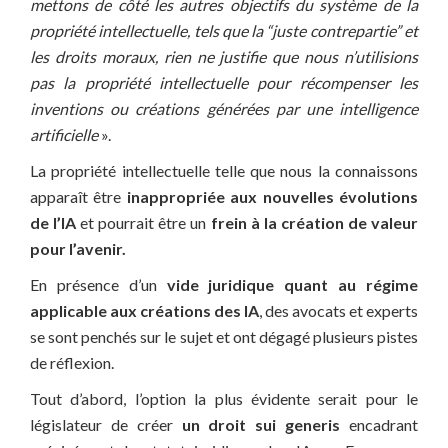
mettons de côté les autres objectifs du système de la
propriété intellectuelle, tels que la “juste contrepartie” et
les droits moraux, rien ne justifie que nous n’utilisions
pas la propriété intellectuelle pour récompenser les
inventions ou créations générées par une intelligence
artificielle
».
La propriété intellectuelle telle que nous la connaissons
apparaît être
inappropriée aux nouvelles évolutions
de l’IA
et pourrait être un
frein à la création de valeur
pour l’avenir.
En présence d’un
vide juridique quant au régime
applicable aux créations des IA
, des avocats et experts
se sont penchés sur le sujet et ont dégagé plusieurs pistes
de réflexion.
Tout d’abord, l’option la plus évidente serait pour le
législateur de créer
un droit sui generis
encadrant