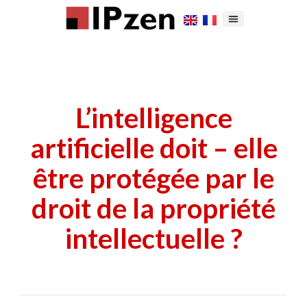
L’intelligence
artificielle doit – elle
être protégée par le
droit de la propriété
intellectuelle ?