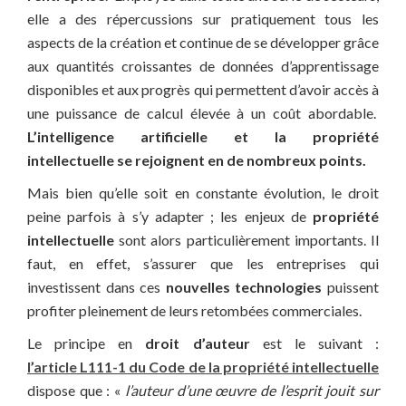
elle a des répercussions sur pratiquement tous les
aspects de la création et continue de se développer grâce
aux quantités croissantes de données d’apprentissage
disponibles et aux progrès qui permettent d’avoir accès à
une puissance de calcul élevée à un coût abordable.
L’intelligence artificielle et la propriété
intellectuelle se rejoignent en de nombreux points.
Mais bien qu’elle soit en constante évolution, le droit
peine parfois à s’y adapter ; les enjeux de
propriété
intellectuelle
sont alors particulièrement importants. Il
faut, en effet, s’assurer que les entreprises qui
investissent dans ces
nouvelles technologies
puissent
profiter pleinement de leurs retombées commerciales.
Le principe en
droit d’auteur
est le suivant :
l’article L111-1 du Code de la propriété intellectuelle
dispose que : «
l’auteur d’une œuvre de l’esprit jouit sur