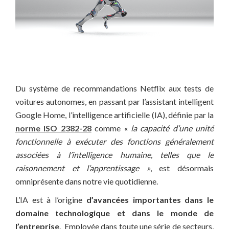
Du système de recommandations Netflix aux tests de
voitures autonomes, en passant par l’assistant intelligent
Google Home, l’intelligence artificielle (IA), définie par la
norme ISO 2382-28
comme «
la capacité d’une unité
fonctionnelle à exécuter des fonctions généralement
associées à l’intelligence humaine, telles que le
raisonnement et l’apprentissage »
, est désormais
omniprésente dans notre vie quotidienne.
L’IA est à l’origine
d’avancées importantes
dans le
domaine technologique et dans le monde de
l’entreprise
. Employée dans toute une série de secteurs,