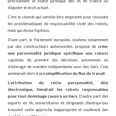
précisément le statut juridique des IA en France ou
d’ajuster le droit actuel.
C’est le chemin qui semble être emprunté pour résoudre
les problématiques de responsabilité civile des robots,
mais qui divise l’opinion.
D’une part, le Parlement européen, soutenu notamment
par des constructeurs automobiles, propose de
créer
une personnalité juridique spécifique aux robots
capables de prendre des décisions autonomes ou
d’interagir de manière indépendante avec des tiers. Cela
amènerait alors à une
simplification du flux de travail
.
L’attribution de cette personnalité, dite
électronique, tiendrait les robots responsables
pour tout dommage causé à un tiers
. D’autre part, des
experts en IA, universitaires et dirigeants d’entreprises
trouvent cette approche inappropriée et soulèvent des