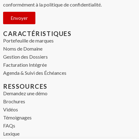
conformément à la politique de confidentialité.
Envoyer
CARACTÉRISTIQUES
Portefeuille de marques
Noms de Domaine
Gestion des Dossiers
Facturation Intégrée
Agenda & Suivi des Échéances
RESSOURCES
Demandez une démo
Brochures
Vidéos
Témoignages
FAQs
Lexique