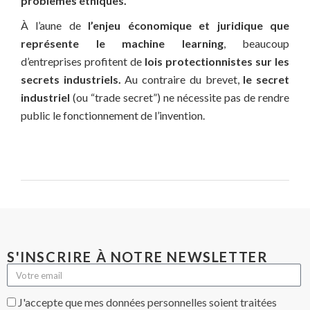
problèmes éthiques.
À l’aune de
l’enjeu économique et juridique que
représente le machine learning
, beaucoup
d’entreprises profitent de
lois protectionnistes sur les
secrets industriels.
Au contraire du brevet,
le secret
industriel
(ou “trade secret”) ne nécessite pas de rendre
public le fonctionnement de l’invention.
S'INSCRIRE À NOTRE NEWSLETTER
J'accepte que mes données personnelles soient traitées