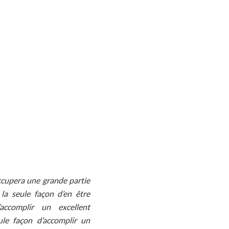
ccupera une grande partie
 la seule façon d’en être
’accomplir un excellent
eule façon d’accomplir un