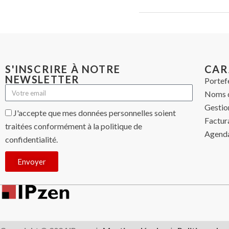
S'INSCRIRE À NOTRE
CAR
NEWSLETTER
Portef
Noms 
Gestio
J'accepte que mes données personnelles soient
Factur
traitées conformément à la politique de
Agenda
confidentialité.
Envoyer