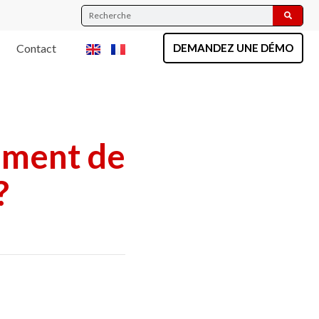
Contact
DEMANDEZ UNE DÉMO
ement de
?