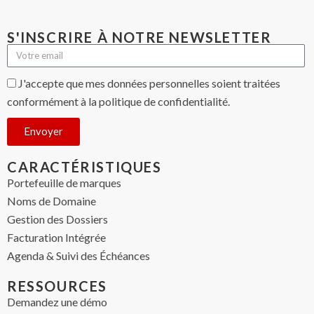
S'INSCRIRE À NOTRE NEWSLETTER
J'accepte que mes données personnelles soient traitées
conformément à la politique de confidentialité.
Envoyer
CARACTÉRISTIQUES
Portefeuille de marques
Noms de Domaine
Gestion des Dossiers
Facturation Intégrée
Agenda & Suivi des Échéances
RESSOURCES
Demandez une démo