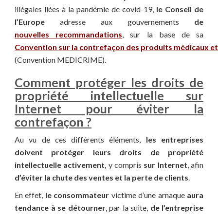
illégales liées à la pandémie de covid-19,
le Conseil de
l’Europe
adresse aux gouvernements
de
nouvelles recommandations
, sur la base de sa
Convention sur la contrefaçon des produits médicaux et 
(Convention MEDICRIME).
Comment protéger les droits de
propriété intellectuelle sur
Internet pour éviter la
contrefaçon ?
Au vu de ces différents éléments,
les entreprises
doivent protéger leurs droits de propriété
intellectuelle activement
, y compris
sur Internet
, afin
d’éviter la chute des ventes et la perte de clients
.
En effet,
le consommateur
victime d’une arnaque
aura
tendance à se détourner
, par la suite,
de l’entreprise