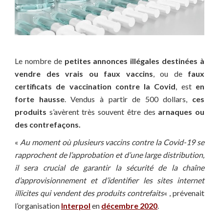
Le nombre de
petites annonces illégales destinées à
vendre des vrais ou faux vaccins
, ou de
faux
certificats de vaccination contre la Covid
, est
en
forte hausse
. Vendus à partir de 500 dollars,
ces
produits
s’avèrent très souvent être des
arnaques ou
des contrefaçons.
«
Au moment où plusieurs vaccins contre la Covid-19 se
rapprochent de l’approbation et d’une large distribution,
il sera crucial de garantir la sécurité de la chaîne
d’approvisionnement et d’identifier les sites internet
illicites qui vendent des produits contrefaits
« , prévenait
l’organisation
Interpol
en
décembre 2020
.