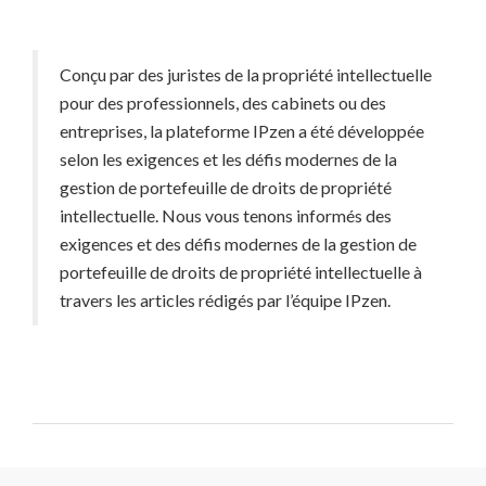
Conçu par des juristes de la propriété intellectuelle
pour des professionnels, des cabinets ou des
entreprises, la plateforme IPzen a été développée
selon les exigences et les défis modernes de la
gestion de portefeuille de droits de propriété
intellectuelle. Nous vous tenons informés des
exigences et des défis modernes de la gestion de
portefeuille de droits de propriété intellectuelle à
travers les articles rédigés par l’équipe IPzen.