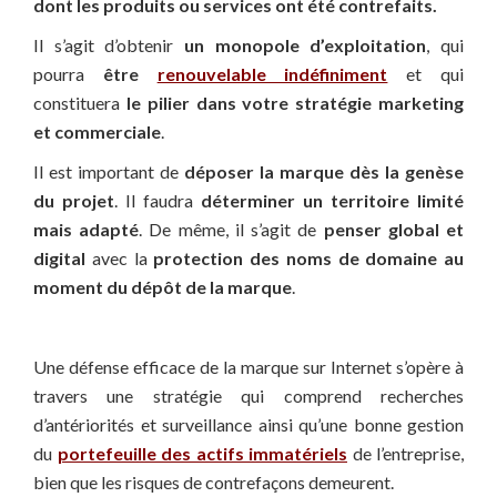
dont les produits ou services ont été contrefaits.
Il s’agit d’obtenir
un monopole d’exploitation
, qui
pourra
être
renouvelable indéfiniment
et qui
constituera
le pilier dans votre stratégie marketing
et commerciale
.
Il est important de
déposer la marque dès la genèse
du projet
. Il faudra
déterminer un territoire limité
mais adapté
. De même, il s’agit de
penser global et
digital
avec la
protection des noms de domaine au
moment du dépôt de la marque
.
Une défense efficace de la marque sur Internet s’opère à
travers une stratégie qui comprend recherches
d’antériorités et surveillance ainsi qu’une bonne gestion
du
portefeuille des actifs immatériels
de l’entreprise,
bien que les risques de contrefaçons demeurent.