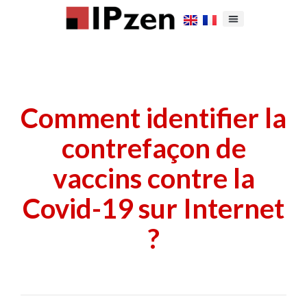
Comment identifier la
contrefaçon de
vaccins contre la
Covid-19 sur Internet
?