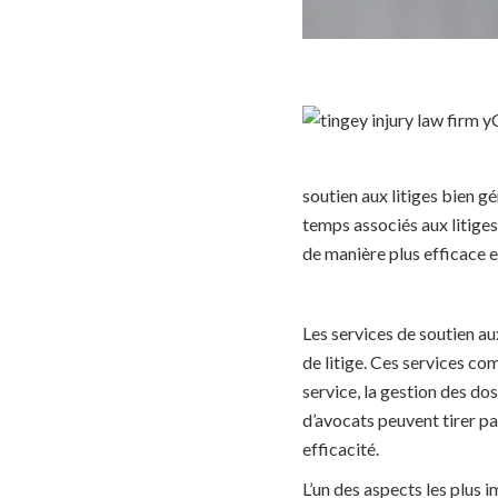
soutien aux litiges bien gé
temps associés aux litiges.
de manière plus efficace e
Les services de soutien au
de litige. Ces services co
service, la gestion des dos
d’avocats peuvent tirer pa
efficacité.
L’un des aspects les plus 