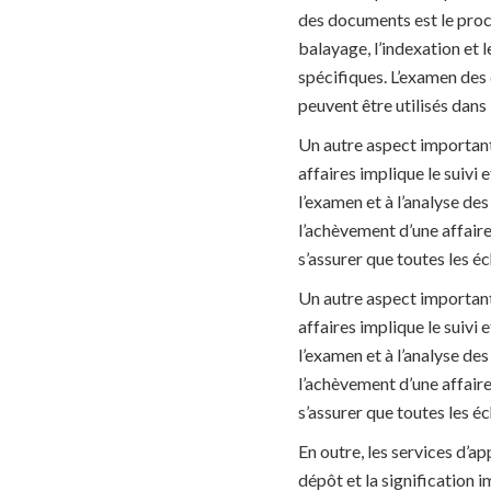
des documents est le proce
balayage, l’indexation et
spécifiques. L’examen des 
peuvent être utilisés dans
Un autre aspect important 
affaires implique le suivi 
l’examen et à l’analyse de
l’achèvement d’une affaire.
s’assurer que toutes les é
Un autre aspect important 
affaires implique le suivi 
l’examen et à l’analyse de
l’achèvement d’une affaire.
s’assurer que toutes les é
En outre, les services d’a
dépôt et la signification 