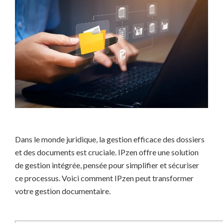
Dans le monde juridique, la gestion efficace des dossiers
et des documents est cruciale. IPzen offre une solution
de gestion intégrée, pensée pour simplifier et sécuriser
ce processus. Voici comment IPzen peut transformer
votre gestion documentaire.