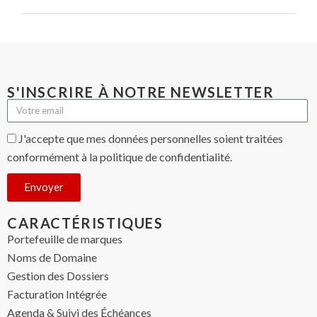
S'INSCRIRE À NOTRE NEWSLETTER
J'accepte que mes données personnelles soient traitées
conformément à la politique de confidentialité.
Envoyer
CARACTÉRISTIQUES
Portefeuille de marques
Noms de Domaine
Gestion des Dossiers
Facturation Intégrée
Agenda & Suivi des Échéances