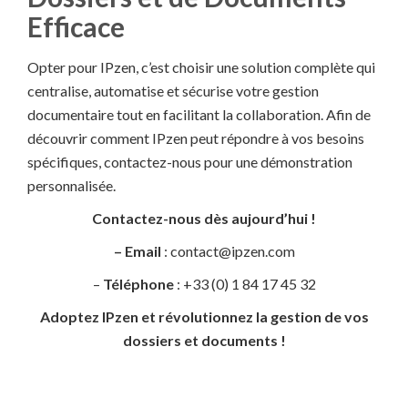
Efficace
Opter pour IPzen, c’est choisir une solution complète qui
centralise, automatise et sécurise votre gestion
documentaire tout en facilitant la collaboration. Afin de
découvrir comment IPzen peut répondre à vos besoins
spécifiques, contactez-nous pour une démonstration
personnalisée.
Contactez-nous dès aujourd’hui !
– Email
: contact@ipzen.com
–
Téléphone
: +33 (0) 1 84 17 45 32
Adoptez IPzen et révolutionnez la gestion de vos
dossiers et documents !