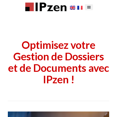
Optimisez votre
Gestion de Dossiers
et de Documents avec
IPzen !