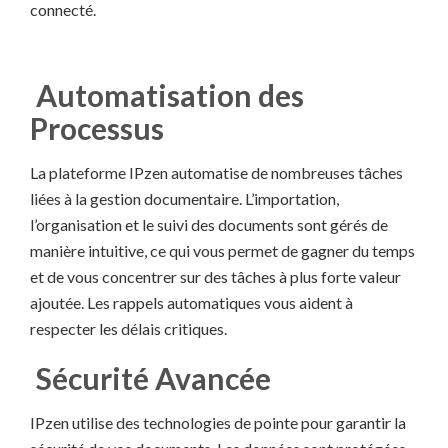
connecté.
Automatisation des
Processus
La plateforme IPzen automatise de nombreuses tâches
liées à la gestion documentaire. L’importation,
l’organisation et le suivi des documents sont gérés de
manière intuitive, ce qui vous permet de gagner du temps
et de vous concentrer sur des tâches à plus forte valeur
ajoutée. Les rappels automatiques vous aident à
respecter les délais critiques.
Sécurité Avancée
IPzen utilise des technologies de pointe pour garantir la