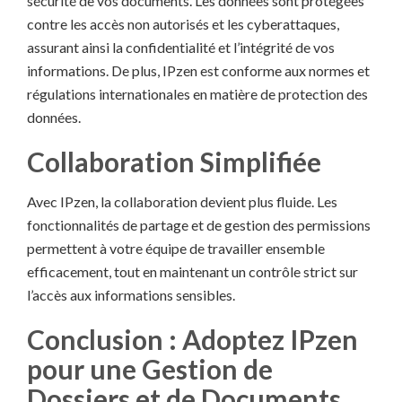
sécurité de vos documents. Les données sont protégées
contre les accès non autorisés et les cyberattaques,
assurant ainsi la confidentialité et l’intégrité de vos
informations. De plus, IPzen est conforme aux normes et
régulations internationales en matière de protection des
données.
Collaboration Simplifiée
Avec IPzen, la collaboration devient plus fluide. Les
fonctionnalités de partage et de gestion des permissions
permettent à votre équipe de travailler ensemble
efficacement, tout en maintenant un contrôle strict sur
l’accès aux informations sensibles.
Conclusion : Adoptez IPzen
pour une Gestion de
Dossiers et de Documents