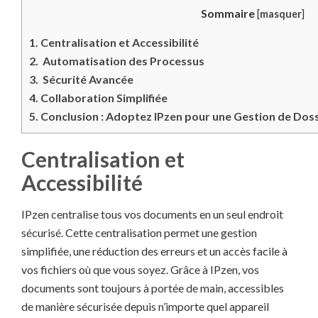
Sommaire
[
masquer
]
1.
Centralisation et Accessibilité
2.
Automatisation des Processus
3.
Sécurité Avancée
4.
Collaboration Simplifiée
5.
Conclusion : Adoptez IPzen pour une Gestion de Doss
Centralisation et
Accessibilité
IPzen centralise tous vos documents en un seul endroit
sécurisé. Cette centralisation permet une gestion
simplifiée, une réduction des erreurs et un accès facile à
vos fichiers où que vous soyez. Grâce à IPzen, vos
documents sont toujours à portée de main, accessibles
de manière sécurisée depuis n’importe quel appareil