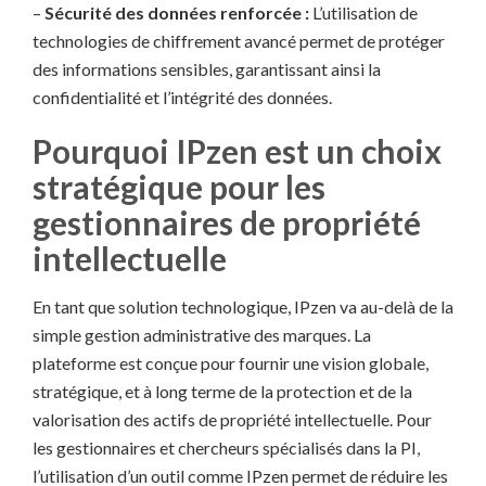
–
Sécurité des données renforcée :
L’utilisation de
technologies de chiffrement avancé permet de protéger
des informations sensibles, garantissant ainsi la
confidentialité et l’intégrité des données.
Pourquoi IPzen est un choix
stratégique pour les
gestionnaires de propriété
intellectuelle
En tant que solution technologique, IPzen va au-delà de la
simple gestion administrative des marques. La
plateforme est conçue pour fournir une vision globale,
stratégique, et à long terme de la protection et de la
valorisation des actifs de propriété intellectuelle. Pour
les gestionnaires et chercheurs spécialisés dans la PI,
l’utilisation d’un outil comme IPzen permet de réduire les