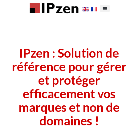
IPzen : Solution de
référence pour gérer
et protéger
efficacement vos
marques et non de
domaines !