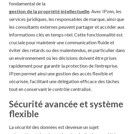
fondamental de la
gestion de la propriété intellectuelle
. Avec IPzen, les
services juridiques, les responsables de marque, ainsi que
les consultants externes peuvent partager et accéder aux
informations clés en temps réel. Cette fonctionnalité est
cruciale pour maintenir une communication fluide et
éviter des retards ou des malentendus, en particulier dans
un environnement où les décisions doivent être prises
rapidement pour garantir la protection de l’entreprise.
IPzen permet ainsi une gestion des accès flexible et
sécurisée, facilitant une délégation efficace des tâches
tout en conservant le contrôle centralisé.
Sécurité avancée et système
flexible
La sécurité des données est devenue un sujet