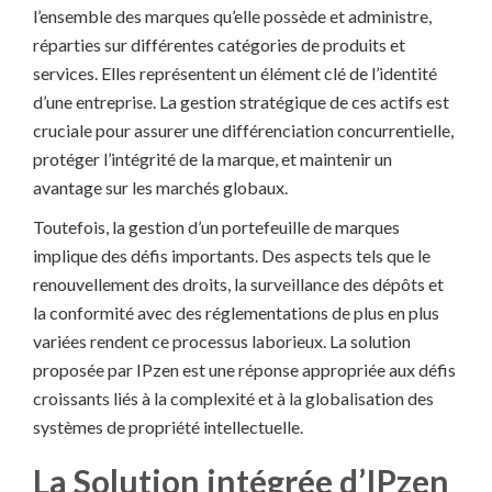
l’ensemble des marques qu’elle possède et administre,
réparties sur différentes catégories de produits et
services. Elles représentent un élément clé de l’identité
d’une entreprise. La gestion stratégique de ces actifs est
cruciale pour assurer une différenciation concurrentielle,
protéger l’intégrité de la marque, et maintenir un
avantage sur les marchés globaux.
Toutefois, la gestion d’un portefeuille de marques
implique des défis importants. Des aspects tels que le
renouvellement des droits, la surveillance des dépôts et
la conformité avec des réglementations de plus en plus
variées rendent ce processus laborieux. La solution
proposée par IPzen est une réponse appropriée aux défis
croissants liés à la complexité et à la globalisation des
systèmes de propriété intellectuelle.
La Solution intégrée d’IPzen