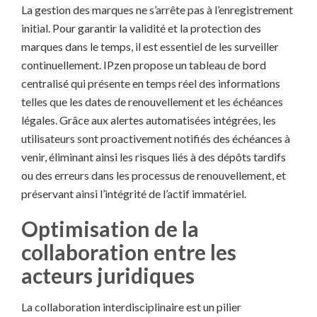
La gestion des marques ne s’arrête pas à l’enregistrement
initial. Pour garantir la validité et la protection des
marques dans le temps, il est essentiel de les surveiller
continuellement. IPzen propose un tableau de bord
centralisé qui présente en temps réel des informations
telles que les dates de renouvellement et les échéances
légales. Grâce aux alertes automatisées intégrées, les
utilisateurs sont proactivement notifiés des échéances à
venir, éliminant ainsi les risques liés à des dépôts tardifs
ou des erreurs dans les processus de renouvellement, et
préservant ainsi l’intégrité de l’actif immatériel.
Optimisation de la
collaboration entre les
acteurs juridiques
La collaboration interdisciplinaire est un pilier