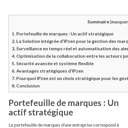
Sommaire
[
masquer
1.
Portefeuille de marques : Un actif stratégique
2.
La Solution intégrée d’IPzen pour la gestion des mar
3.
Surveillance en temps réel et automatisation des ale
4.
Optimisation de la collaboration entre les acteurs ju
5.
Sécurité avancée et système flexible
6.
Avantages stratégiques d’IPzen
7.
Pourquoi IPzen est un choix stratégique pour les gest
8.
Conclusion
Portefeuille de marques : Un
actif stratégique
Le portefeuille de marques d’une entreprise correspond à