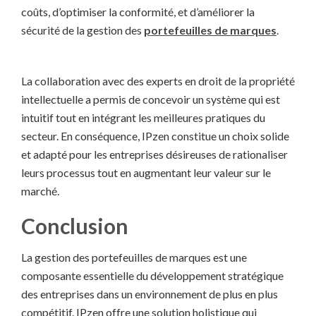
coûts, d’optimiser la conformité, et d’améliorer la
sécurité de la gestion des
portefeuilles de marques
.
La collaboration avec des experts en droit de la propriété
intellectuelle a permis de concevoir un système qui est
intuitif tout en intégrant les meilleures pratiques du
secteur. En conséquence, IPzen constitue un choix solide
et adapté pour les entreprises désireuses de rationaliser
leurs processus tout en augmentant leur valeur sur le
marché.
Conclusion
La gestion des portefeuilles de marques est une
composante essentielle du développement stratégique
des entreprises dans un environnement de plus en plus
compétitif. IPzen offre une solution holistique qui