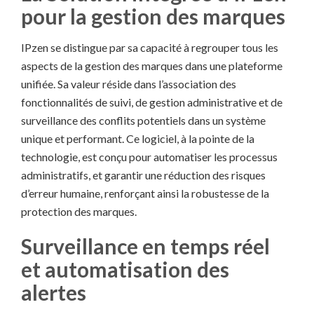
pour la gestion des marques
IPzen se distingue par sa capacité à regrouper tous les
aspects de la gestion des marques dans une plateforme
unifiée. Sa valeur réside dans l’association des
fonctionnalités de suivi, de gestion administrative et de
surveillance des conflits potentiels dans un système
unique et performant. Ce logiciel, à la pointe de la
technologie, est conçu pour automatiser les processus
administratifs, et garantir une réduction des risques
d’erreur humaine, renforçant ainsi la robustesse de la
protection des marques.
Surveillance en temps réel
et automatisation des
alertes