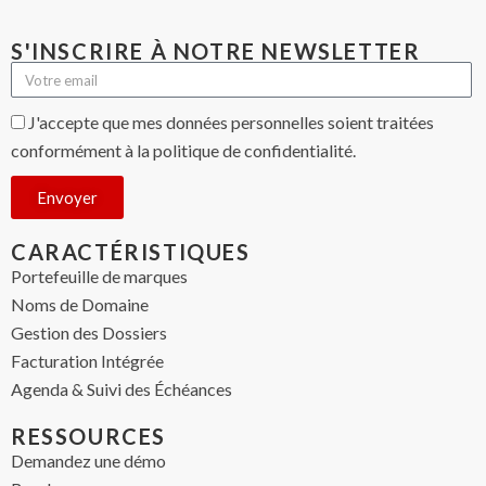
S'INSCRIRE À NOTRE NEWSLETTER
J'accepte que mes données personnelles soient traitées
conformément à la politique de confidentialité.
Envoyer
CARACTÉRISTIQUES
Portefeuille de marques
Noms de Domaine
Gestion des Dossiers
Facturation Intégrée
Agenda & Suivi des Échéances
RESSOURCES
Demandez une démo