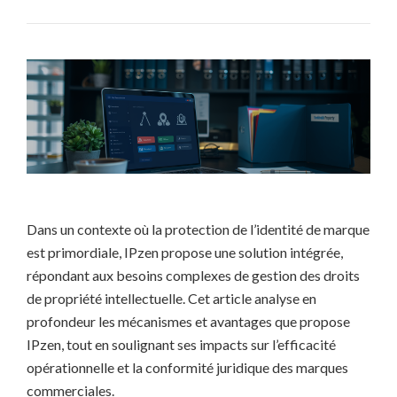
Dans un contexte où la protection de l’identité de marque
est primordiale, IPzen propose une solution intégrée,
répondant aux besoins complexes de gestion des droits
de propriété intellectuelle. Cet article analyse en
profondeur les mécanismes et avantages que propose
IPzen, tout en soulignant ses impacts sur l’efficacité
opérationnelle et la conformité juridique des marques
commerciales.