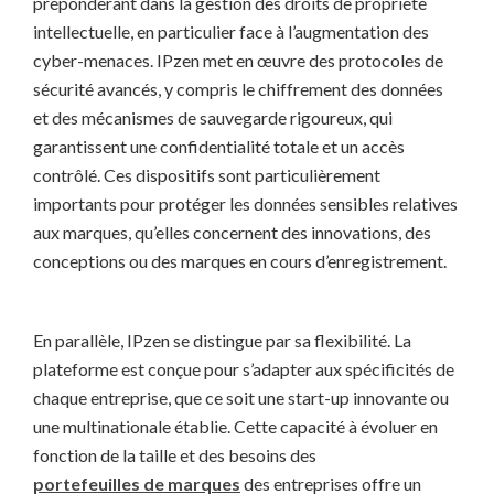
prépondérant dans la gestion des droits de propriété
intellectuelle, en particulier face à l’augmentation des
cyber-menaces. IPzen met en œuvre des protocoles de
sécurité avancés, y compris le chiffrement des données
et des mécanismes de sauvegarde rigoureux, qui
garantissent une confidentialité totale et un accès
contrôlé. Ces dispositifs sont particulièrement
importants pour protéger les données sensibles relatives
aux marques, qu’elles concernent des innovations, des
conceptions ou des marques en cours d’enregistrement.
En parallèle, IPzen se distingue par sa flexibilité. La
plateforme est conçue pour s’adapter aux spécificités de
chaque entreprise, que ce soit une start-up innovante ou
une multinationale établie. Cette capacité à évoluer en
fonction de la taille et des besoins des
portefeuilles de marques
des entreprises offre un