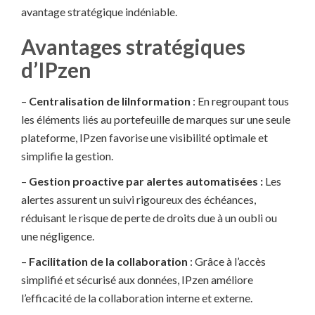
avantage stratégique indéniable.
Avantages stratégiques
d’IPzen
–
Centralisation de liInformation
: En regroupant tous
les éléments liés au portefeuille de marques sur une seule
plateforme, IPzen favorise une visibilité optimale et
simplifie la gestion.
–
Gestion proactive par alertes automatisées :
Les
alertes assurent un suivi rigoureux des échéances,
réduisant le risque de perte de droits due à un oubli ou
une négligence.
–
Facilitation de la collaboration
: Grâce à l’accès
simplifié et sécurisé aux données, IPzen améliore
l’efficacité de la collaboration interne et externe.