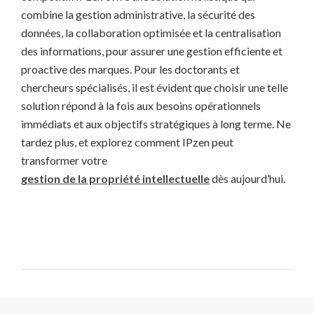
combine la gestion administrative, la sécurité des
données, la collaboration optimisée et la centralisation
des informations, pour assurer une gestion efficiente et
proactive des marques. Pour les doctorants et
chercheurs spécialisés, il est évident que choisir une telle
solution répond à la fois aux besoins opérationnels
immédiats et aux objectifs stratégiques à long terme. Ne
tardez plus, et explorez comment IPzen peut
transformer votre
gestion de la propriété intellectuelle
dès aujourd’hui.