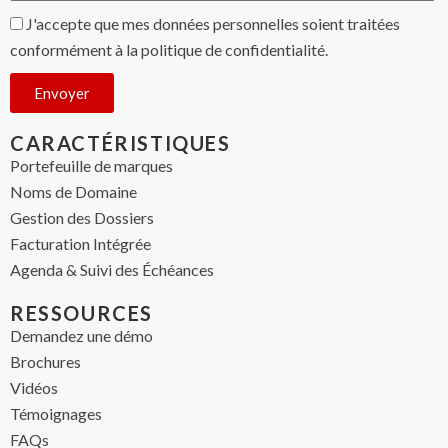
J'accepte que mes données personnelles soient traitées
conformément à la politique de confidentialité.
Envoyer
CARACTÉRISTIQUES
Portefeuille de marques
Noms de Domaine
Gestion des Dossiers
Facturation Intégrée
Agenda & Suivi des Échéances
RESSOURCES
Demandez une démo
Brochures
Vidéos
Témoignages
FAQs