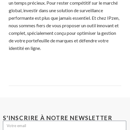
un temps précieux. Pour rester compétitif sur le marché
global, investir dans une solution de surveillance
performante est plus que jamais essentiel. Et chez IPzen,
nous sommes fiers de vous proposer un outil innovant et
complet, spécialement conçu pour optimiser la gestion
de votre portefeuille de marques et défendre votre
identité en ligne.
S'INSCRIRE À NOTRE NEWSLETTER