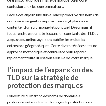
de trafic, dilution de l’image de marque, ou encore
confusion chez les consommateurs.
Face à ces enjeux, une surveillance proactive des noms de
domaine émergents s’impose. Il ne s’agit plus de se
contenter d’un suivi manuel et ponctuel. Désormais, il
faut prendre en compte l’expansion constante des TLDs :
.app, .shop, .online, .xyz, sans oublier les multiples
extensions géographiques. Cette diversité nécessite une
approche méthodique et centralisée pour repérer
rapidement toute utilisation abusive de votre marque.
L’impact de l’expansion des
TLD sur la stratégie de
protection des marques
L’ouverture du marché des noms de domaine a
profondément modifié la stratégie de protection des