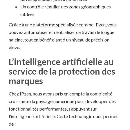
Un contrôle régulier des zones géographiques
ciblées
Grâce à une plateforme spécialisée comme IPzen, vous
pouvez automatiser et centraliser ce travail de longue
haleine, tout en bénéficiant d’un niveau de précision
élevé.
L’intelligence artificielle au
service de la protection des
marques
Chez IPzen, nous avons pris en compte la complexité
croissante du paysage numérique pour développer des
fonctionnalités performantes, s’appuyant sur
l’intelligence artificielle. Cette technologie nous permet
de :