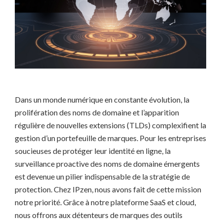
Dans un monde numérique en constante évolution, la
prolifération des noms de domaine et l’apparition
régulière de nouvelles extensions (TLDs) complexifient la
gestion d’un portefeuille de marques. Pour les entreprises
soucieuses de protéger leur identité en ligne, la
surveillance proactive des noms de domaine émergents
est devenue un pilier indispensable de la stratégie de
protection. Chez IPzen, nous avons fait de cette mission
notre priorité. Grâce à notre plateforme SaaS et cloud,
nous offrons aux détenteurs de marques des outils