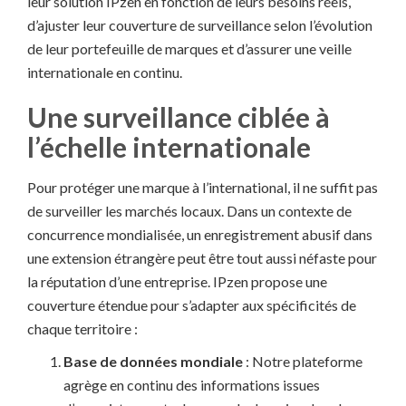
leur solution IPzen en fonction de leurs besoins réels,
d’ajuster leur couverture de surveillance selon l’évolution
de leur portefeuille de marques et d’assurer une veille
internationale en continu.
Une surveillance ciblée à
l’échelle internationale
Pour protéger une marque à l’international, il ne suffit pas
de surveiller les marchés locaux. Dans un contexte de
concurrence mondialisée, un enregistrement abusif dans
une extension étrangère peut être tout aussi néfaste pour
la réputation d’une entreprise. IPzen propose une
couverture étendue pour s’adapter aux spécificités de
chaque territoire :
Base de données mondiale
: Notre plateforme
agrège en continu des informations issues