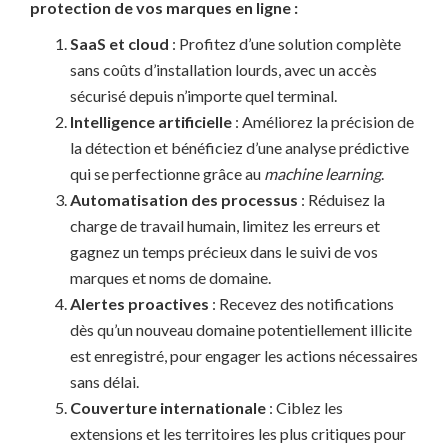
protection de vos marques en ligne :
SaaS et cloud
: Profitez d’une solution complète
sans coûts d’installation lourds, avec un accès
sécurisé depuis n’importe quel terminal.
Intelligence artificielle
: Améliorez la précision de
la détection et bénéficiez d’une analyse prédictive
qui se perfectionne grâce au
machine learning
.
Automatisation des processus
: Réduisez la
charge de travail humain, limitez les erreurs et
gagnez un temps précieux dans le suivi de vos
marques et noms de domaine.
Alertes proactives
: Recevez des notifications
dès qu’un nouveau domaine potentiellement illicite
est enregistré, pour engager les actions nécessaires
sans délai.
Couverture internationale
: Ciblez les
extensions et les territoires les plus critiques pour