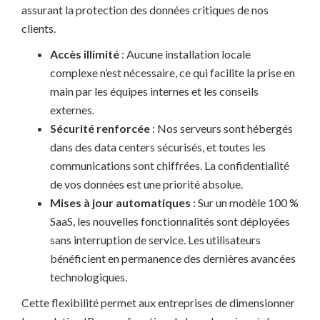
assurant la protection des données critiques de nos
clients.
Accès illimité
: Aucune installation locale
complexe n’est nécessaire, ce qui facilite la prise en
main par les équipes internes et les conseils
externes.
Sécurité renforcée
: Nos serveurs sont hébergés
dans des data centers sécurisés, et toutes les
communications sont chiffrées. La confidentialité
de vos données est une priorité absolue.
Mises à jour automatiques
: Sur un modèle 100 %
SaaS, les nouvelles fonctionnalités sont déployées
sans interruption de service. Les utilisateurs
bénéficient en permanence des dernières avancées
technologiques.
Cette flexibilité permet aux entreprises de dimensionner