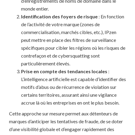
d’enregistrements de noms de domaine dans le
monde entier.
Identification des foyers de risque
: En fonction
de l’activité de votre marque (zones de
commercialisation, marchés cibles, etc.), IPzen
peut mettre en place des filtres de surveillance
spécifiques pour cibler les régions où les risques de
contrefaçon et de cybersquatting sont
particulièrement élevés.
Prise en compte des tendances locales
:
L’intelligence artificielle est capable d’identifier des
motifs d’abus ou de récurrence de violation sur
certains territoires, assurant ainsi une vigilance
accrue là où les entreprises en ont le plus besoin.
Cette approche sur mesure permet aux détenteurs de
marques d’anticiper les tentatives de fraude, de se doter
d’une visibilité globale et d’engager rapidement des