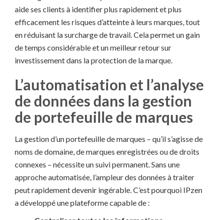
aide ses clients à identifier plus rapidement et plus
efficacement les risques d’atteinte à leurs marques, tout
en réduisant la surcharge de travail. Cela permet un gain
de temps considérable et un meilleur retour sur
investissement dans la protection de la marque.
L’automatisation et l’analyse
de données dans la gestion
de portefeuille de marques
La gestion d’un portefeuille de marques – qu’il s’agisse de
noms de domaine, de marques enregistrées ou de droits
connexes – nécessite un suivi permanent. Sans une
approche automatisée, l’ampleur des données à traiter
peut rapidement devenir ingérable. C’est pourquoi IPzen
a développé une plateforme capable de :