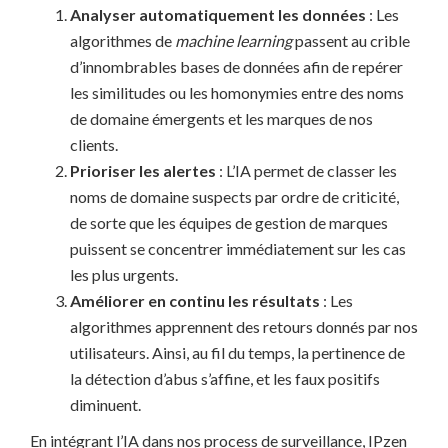
Analyser automatiquement les données
: Les
algorithmes de
machine learning
passent au crible
d’innombrables bases de données afin de repérer
les similitudes ou les homonymies entre des noms
de domaine émergents et les marques de nos
clients.
Prioriser les alertes
: L’IA permet de classer les
noms de domaine suspects par ordre de criticité,
de sorte que les équipes de gestion de marques
puissent se concentrer immédiatement sur les cas
les plus urgents.
Améliorer en continu les résultats
: Les
algorithmes apprennent des retours donnés par nos
utilisateurs. Ainsi, au fil du temps, la pertinence de
la détection d’abus s’affine, et les faux positifs
diminuent.
En intégrant l’IA dans nos process de surveillance, IPzen