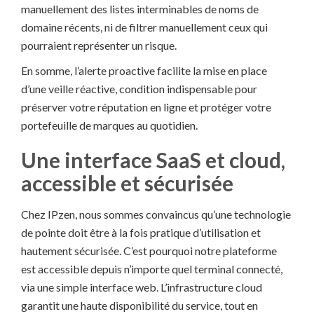
manuellement des listes interminables de noms de
domaine récents, ni de filtrer manuellement ceux qui
pourraient représenter un risque.
En somme, l’alerte proactive facilite la mise en place
d’une veille réactive, condition indispensable pour
préserver votre réputation en ligne et protéger votre
portefeuille de marques au quotidien.
Une interface SaaS et cloud,
accessible et sécurisée
Chez IPzen, nous sommes convaincus qu’une technologie
de pointe doit être à la fois pratique d’utilisation et
hautement sécurisée. C’est pourquoi notre plateforme
est accessible depuis n’importe quel terminal connecté,
via une simple interface web. L’infrastructure cloud
garantit une haute disponibilité du service, tout en