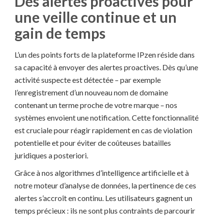
Des alertes proactives pour
une veille continue et un
gain de temps
L’un des points forts de la plateforme IPzen réside dans
sa capacité à envoyer des alertes proactives. Dès qu’une
activité suspecte est détectée – par exemple
l’enregistrement d’un nouveau nom de domaine
contenant un terme proche de votre marque – nos
systèmes envoient une notification. Cette fonctionnalité
est cruciale pour réagir rapidement en cas de violation
potentielle et pour éviter de coûteuses batailles
juridiques a posteriori.
Grâce à nos algorithmes d’intelligence artificielle et à
notre moteur d’analyse de données, la pertinence de ces
alertes s’accroît en continu. Les utilisateurs gagnent un
temps précieux : ils ne sont plus contraints de parcourir