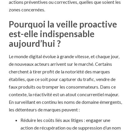
actions préventives ou correctives, quelles que soient les
zones concernées.
Pourquoi la veille proactive
est-elle indispensable
aujourd’hui ?
Le monde digital évolue à grande vitesse, et chaque jour,
de nouveaux acteurs arrivent sur le marché. Certains
cherchent à tirer profit de la notoriété des marques
établies, que ce soit pour capturer du trafic, vendre de
faux produits ou tromper les consommateurs. Dans ce
contexte, la réactivité est un atout concurrentiel majeur.
En surveillant en continu les noms de domaine émergents,
les détenteurs de marques peuvent :
Réduire les coûts liés aux litiges : engager une
action de récupération ou de suppression d’un nom