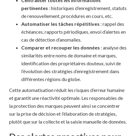
Centraliser toutes les informations
pertinentes
: historiques d’enregistrement, statuts
de renouvellement, procédures en cours, etc.
Automatiser les tâches répétitives
: rappel des
échéances, rapports périodiques, envoi d’alertes en
cas de détection d’anomalies.
Comparer et recouper les données
: analyse des
similarités entre noms de domaine et marques,
identification des propriétaires douteux, suivi de
l’évolution des stratégies d’enregistrement dans
différentes régions du globe.
Cette automatisation réduit les risques d’erreur humaine
et garantit une réactivité optimale. Les responsables de
la protection des marques peuvent ainsi se concentrer
sur la prise de décision et l’élaboration de stratégies,
plutôt que sur la collecte et la saisie manuelle de données.