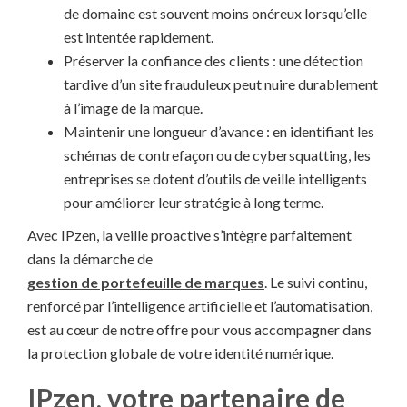
de domaine est souvent moins onéreux lorsqu’elle
est intentée rapidement.
Préserver la confiance des clients : une détection
tardive d’un site frauduleux peut nuire durablement
à l’image de la marque.
Maintenir une longueur d’avance : en identifiant les
schémas de contrefaçon ou de cybersquatting, les
entreprises se dotent d’outils de veille intelligents
pour améliorer leur stratégie à long terme.
Avec IPzen, la veille proactive s’intègre parfaitement
dans la démarche de
gestion de portefeuille de marques
. Le suivi continu,
renforcé par l’intelligence artificielle et l’automatisation,
est au cœur de notre offre pour vous accompagner dans
la protection globale de votre identité numérique.
IPzen, votre partenaire de