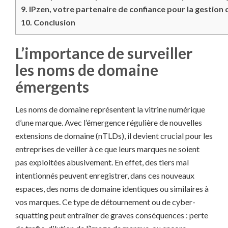
9.
IPzen, votre partenaire de confiance pour la gestion
10.
Conclusion
L’importance de surveiller
les noms de domaine
émergents
Les noms de domaine représentent la vitrine numérique
d’une marque. Avec l’émergence régulière de nouvelles
extensions de domaine (nTLDs), il devient crucial pour les
entreprises de veiller à ce que leurs marques ne soient
pas exploitées abusivement. En effet, des tiers mal
intentionnés peuvent enregistrer, dans ces nouveaux
espaces, des noms de domaine identiques ou similaires à
vos marques. Ce type de détournement ou de cyber-
squatting peut entraîner de graves conséquences : perte