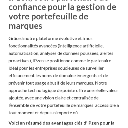
confiance pour la gestion de
votre portefeuille de
marques
Grâce à notre plateforme évolutive et à nos
fonctionnalités avancées (intelligence artificielle,
automatisation, analyses de données poussées, alertes
proactives), IPzen se positionne comme le partenaire
idéal pour les entreprises soucieuses de surveiller
efficacement les noms de domaine émergents et de
prévenir tout usage abusif de leurs marques. Notre
approche technologique de pointe offre une réelle valeur
ajoutée, avec une vision claire et centralisée de
l’ensemble de votre portefeuille de marques, accessible à
tout moment et depuis n’importe où.
Voici un résumé des avantages clés d’IPzen pour la