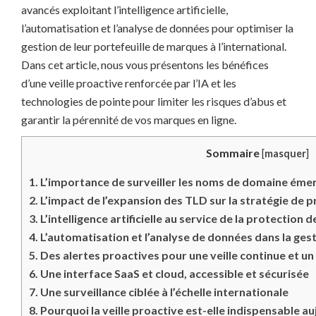
avancés exploitant l’intelligence artificielle,
l’automatisation et l’analyse de données pour optimiser la
gestion de leur portefeuille de marques à l’international.
Dans cet article, nous vous présentons les bénéfices
d’une veille proactive renforcée par l’IA et les
technologies de pointe pour limiter les risques d’abus et
garantir la pérennité de vos marques en ligne.
Sommaire
[
masquer
]
1.
L’importance de surveiller les noms de domaine éme
2.
L’impact de l’expansion des TLD sur la stratégie de 
3.
L’intelligence artificielle au service de la protection
4.
L’automatisation et l’analyse de données dans la ges
5.
Des alertes proactives pour une veille continue et un
6.
Une interface SaaS et cloud, accessible et sécurisée
7.
Une surveillance ciblée à l’échelle internationale
8.
Pourquoi la veille proactive est-elle indispensable au