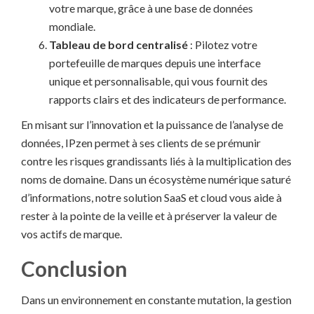
votre marque, grâce à une base de données
mondiale.
Tableau de bord centralisé
: Pilotez votre
portefeuille de marques depuis une interface
unique et personnalisable, qui vous fournit des
rapports clairs et des indicateurs de performance.
En misant sur l’innovation et la puissance de l’analyse de
données, IPzen permet à ses clients de se prémunir
contre les risques grandissants liés à la multiplication des
noms de domaine. Dans un écosystème numérique saturé
d’informations, notre solution SaaS et cloud vous aide à
rester à la pointe de la veille et à préserver la valeur de
vos actifs de marque.
Conclusion
Dans un environnement en constante mutation, la gestion