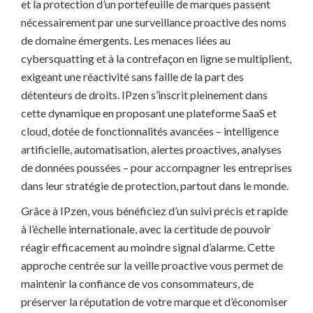
et la protection d’un portefeuille de marques passent
nécessairement par une surveillance proactive des noms
de domaine émergents. Les menaces liées au
cybersquatting et à la contrefaçon en ligne se multiplient,
exigeant une réactivité sans faille de la part des
détenteurs de droits. IPzen s’inscrit pleinement dans
cette dynamique en proposant une plateforme SaaS et
cloud, dotée de fonctionnalités avancées – intelligence
artificielle, automatisation, alertes proactives, analyses
de données poussées – pour accompagner les entreprises
dans leur stratégie de protection, partout dans le monde.
Grâce à IPzen, vous bénéficiez d’un suivi précis et rapide
à l’échelle internationale, avec la certitude de pouvoir
réagir efficacement au moindre signal d’alarme. Cette
approche centrée sur la veille proactive vous permet de
maintenir la confiance de vos consommateurs, de
préserver la réputation de votre marque et d’économiser