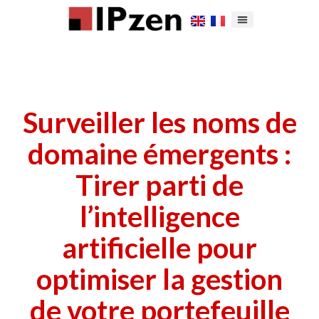
Surveiller les noms de
domaine émergents :
Tirer parti de
l’intelligence
artificielle pour
optimiser la gestion
de votre portefeuille