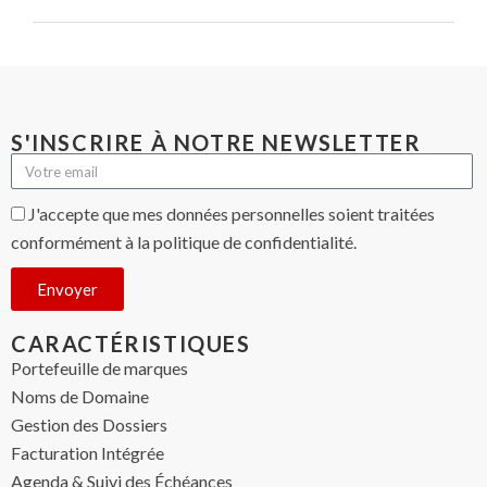
S'INSCRIRE À NOTRE NEWSLETTER
J'accepte que mes données personnelles soient traitées
conformément à la politique de confidentialité.
Envoyer
CARACTÉRISTIQUES
Portefeuille de marques
Noms de Domaine
Gestion des Dossiers
Facturation Intégrée
Agenda & Suivi des Échéances