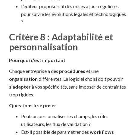
L’éditeur propose-t-il des mises à jour régulières
pour suivre les évolutions légales et technologiques
?
Critère 8 : Adaptabilité et
personnalisation
Pourquoi c’est important
Chaque entreprise a des
procédures
et une
organisation
différentes. Le logiciel choisi doit pouvoir
s’adapter
à vos spécificités, sans imposer de contraintes
trop rigides.
Questions à se poser
Peut-on personnaliser les champs, les rôles
utilisateurs, les flux de validation ?
Est-il possible de paramétrer des
workflows