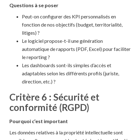
Questions à se poser
Peut-on configurer des KPI personnalisés en
fonction de nos objectifs (budget, territorialité,
litiges) ?
Le logiciel propose-t-il une génération
automatique de rapports (PDF, Excel) pour faciliter
le reporting ?
Les dashboards sont-ils simples d’accès et
adaptables selon les différents profils (juriste,
direction, etc.) ?
Critère 6 : Sécurité et
conformité (RGPD)
Pourquoi c’est important
Les données relatives à la propriété intellectuelle sont