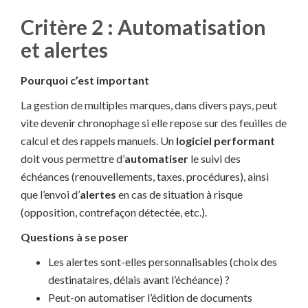
Critère 2 : Automatisation
et alertes
Pourquoi c’est important
La gestion de multiples marques, dans divers pays, peut
vite devenir chronophage si elle repose sur des feuilles de
calcul et des rappels manuels. Un
logiciel performant
doit vous permettre d’
automatiser
le suivi des
échéances (renouvellements, taxes, procédures), ainsi
que l’envoi d’
alertes
en cas de situation à risque
(opposition, contrefaçon détectée, etc.).
Questions à se poser
Les alertes sont-elles personnalisables (choix des
destinataires, délais avant l’échéance) ?
Peut-on automatiser l’édition de documents