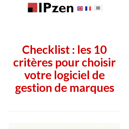
Checklist : les 10
critères pour choisir
votre logiciel de
gestion de marques