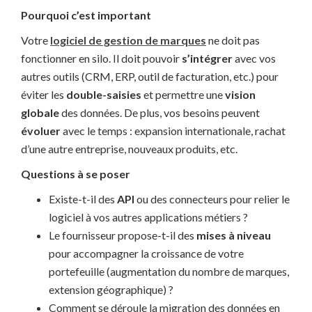
Pourquoi c’est important
Votre
logiciel de gestion de marques
ne doit pas
fonctionner en silo. Il doit pouvoir
s’intégrer
avec vos
autres outils (CRM, ERP, outil de facturation, etc.) pour
éviter les
double-saisies
et permettre une
vision
globale
des données. De plus, vos besoins peuvent
évoluer
avec le temps : expansion internationale, rachat
d’une autre entreprise, nouveaux produits, etc.
Questions à se poser
Existe-t-il des
API
ou des connecteurs pour relier le
logiciel à vos autres applications métiers ?
Le fournisseur propose-t-il des
mises à niveau
pour accompagner la croissance de votre
portefeuille (augmentation du nombre de marques,
extension géographique) ?
Comment se déroule la migration des données en