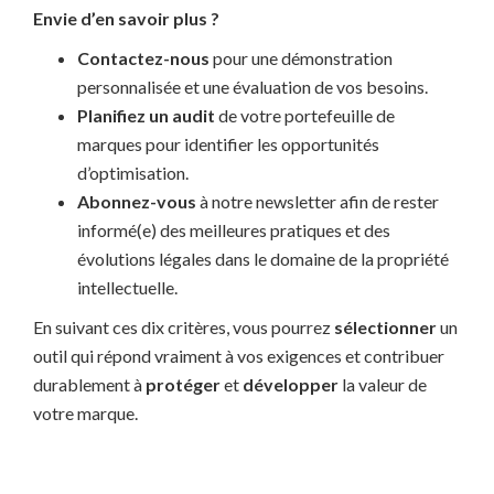
Envie d’en savoir plus ?
Contactez-nous
pour une démonstration
personnalisée et une évaluation de vos besoins.
Planifiez un audit
de votre portefeuille de
marques pour identifier les opportunités
d’optimisation.
Abonnez-vous
à notre newsletter afin de rester
informé(e) des meilleures pratiques et des
évolutions légales dans le domaine de la propriété
intellectuelle.
En suivant ces dix critères, vous pourrez
sélectionner
un
outil qui répond vraiment à vos exigences et contribuer
durablement à
protéger
et
développer
la valeur de
votre marque.