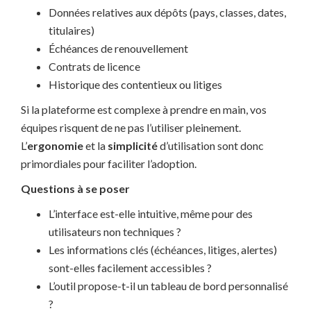
Données relatives aux dépôts (pays, classes, dates,
titulaires)
Échéances de renouvellement
Contrats de licence
Historique des contentieux ou litiges
Si la plateforme est complexe à prendre en main, vos
équipes risquent de ne pas l’utiliser pleinement.
L’
ergonomie
et la
simplicité
d’utilisation sont donc
primordiales pour faciliter l’adoption.
Questions à se poser
L’interface est-elle intuitive, même pour des
utilisateurs non techniques ?
Les informations clés (échéances, litiges, alertes)
sont-elles facilement accessibles ?
L’outil propose-t-il un tableau de bord personnalisé
?