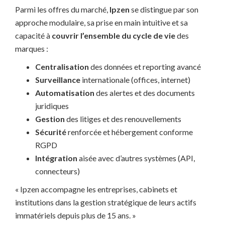
Parmi les offres du marché,
Ipzen
se distingue par son
approche modulaire, sa prise en main intuitive et sa
capacité à
couvrir l’ensemble du cycle de vie
des
marques :
Centralisation
des données et reporting avancé
Surveillance
internationale (offices, internet)
Automatisation
des alertes et des documents
juridiques
Gestion
des litiges et des renouvellements
Sécurité
renforcée et hébergement conforme
RGPD
Intégration
aisée avec d’autres systèmes (API,
connecteurs)
« Ipzen accompagne les entreprises, cabinets et
institutions dans la gestion stratégique de leurs actifs
immatériels depuis plus de 15 ans. »