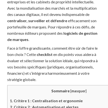
entreprises et les cabinets de propriété intellectuelle.
Avec la mondialisation des marchés et la multiplication
des canaux digitaux, il est devenu indispensable de
centraliser, surveiller et défendre
efficacement son
portefeuille de marques. Pour répondre à ces défis, de
nombreux éditeurs proposent des
logiciels de gestion
de marques
.
Face à l’offre grandissante, comment être sûr de faire le
bon choix ? Cette
checklist
en dix points vous aidera à
évaluer et sélectionner la solution idéale, qui répondra à
vos besoins spécifiques (juridiques, organisationnels,
financiers) et s’intégrera harmonieusement à votre
stratégie globale.
Sommaire
[
masquer
]
1.
Critère 1 : Centralisation et ergonomie
2.
Critère 2 : Automatisation et alertes