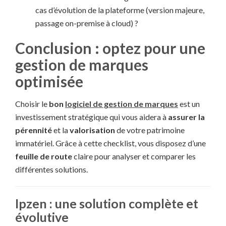
cas d’évolution de la plateforme (version majeure,
passage on-premise à cloud) ?
Conclusion : optez pour une
gestion de marques
optimisée
Choisir le
bon
logiciel de gestion de marques
est un
investissement stratégique qui vous aidera à
assurer la
pérennité
et la
valorisation
de votre patrimoine
immatériel. Grâce à cette checklist, vous disposez d’une
feuille de route
claire pour analyser et comparer les
différentes solutions.
Ipzen : une solution complète et
évolutive