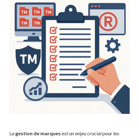
La
gestion de marques
est un enjeu crucial pour les