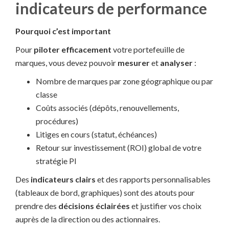
indicateurs de performance
Pourquoi c’est important
Pour
piloter efficacement
votre portefeuille de
marques, vous devez pouvoir
mesurer
et
analyser
:
Nombre de marques par zone géographique ou par
classe
Coûts associés (dépôts, renouvellements,
procédures)
Litiges en cours (statut, échéances)
Retour sur investissement (ROI) global de votre
stratégie PI
Des
indicateurs clairs
et des rapports personnalisables
(tableaux de bord, graphiques) sont des atouts pour
prendre des
décisions éclairées
et justifier vos choix
auprès de la direction ou des actionnaires.