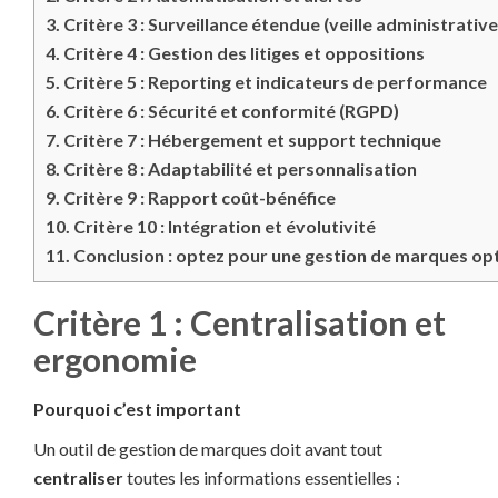
3.
Critère 3 : Surveillance étendue (veille administrative 
4.
Critère 4 : Gestion des litiges et oppositions
5.
Critère 5 : Reporting et indicateurs de performance
6.
Critère 6 : Sécurité et conformité (RGPD)
7.
Critère 7 : Hébergement et support technique
8.
Critère 8 : Adaptabilité et personnalisation
9.
Critère 9 : Rapport coût-bénéfice
10.
Critère 10 : Intégration et évolutivité
11.
Conclusion : optez pour une gestion de marques op
Critère 1 : Centralisation et
ergonomie
Pourquoi c’est important
Un outil de gestion de marques doit avant tout
centraliser
toutes les informations essentielles :