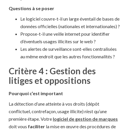
Questions à se poser
Le logiciel couvre-t-il un large éventail de bases de
données officielles (nationales et internationales) ?
Propose-t-il une veille internet pour identifier
d’éventuels usages illicites sur le web ?
Les alertes de surveillance sont-elles centralisées
au même endroit que les autres fonctionnalités ?
Critère 4 : Gestion des
litiges et oppositions
Pourquoi c’est important
La détection d’une atteinte à vos droits (dépôt
conflictuel, contrefaçon, usage illicite) n’est qu’une
première étape. Votre
logiciel de gestion de marques
doit vous
faciliter
la mise en œuvre des procédures de