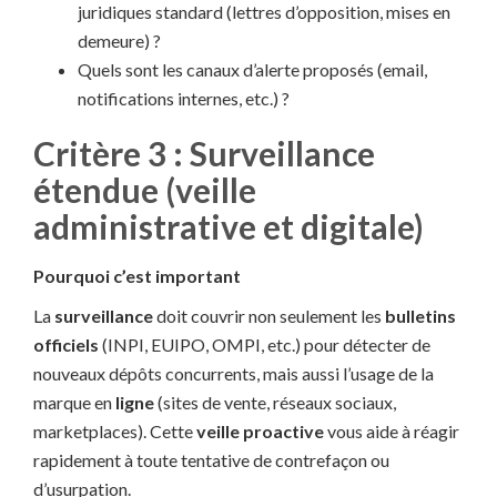
juridiques standard (lettres d’opposition, mises en
demeure) ?
Quels sont les canaux d’alerte proposés (email,
notifications internes, etc.) ?
Critère 3 : Surveillance
étendue (veille
administrative et digitale)
Pourquoi c’est important
La
surveillance
doit couvrir non seulement les
bulletins
officiels
(INPI, EUIPO, OMPI, etc.) pour détecter de
nouveaux dépôts concurrents, mais aussi l’usage de la
marque en
ligne
(sites de vente, réseaux sociaux,
marketplaces). Cette
veille proactive
vous aide à réagir
rapidement à toute tentative de contrefaçon ou
d’usurpation.