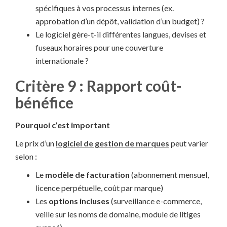
spécifiques à vos processus internes (ex.
approbation d’un dépôt, validation d’un budget) ?
Le logiciel gère-t-il différentes langues, devises et
fuseaux horaires pour une couverture
internationale ?
Critère 9 : Rapport coût-
bénéfice
Pourquoi c’est important
Le prix d’un
logiciel de gestion de marques
peut varier
selon :
Le
modèle de facturation
(abonnement mensuel,
licence perpétuelle, coût par marque)
Les
options incluses
(surveillance e-commerce,
veille sur les noms de domaine, module de litiges