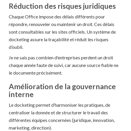
Réduction des risques juridiques
Chaque Office impose des délais différents pour
répondre, renouveler ou maintenir un droit. Ces délais
sont consultables sur les sites officiels. Un système de
docketing assure la traçabilité et réduit les risques
d’oubli.
Je ne sais pas combien d’entreprises perdent un droit
chaque année faute de suivi, car aucune source fiable ne
le documente précisément.
Amélioration de la gouvernance
interne
Le docketing permet d’harmoniser les pratiques, de
centraliser la donnée et de structurer le travail des
différentes équipes concernées (juridique, innovation,
marketing, direction).