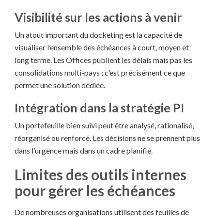
Visibilité sur les actions à venir
Un atout important du docketing est la capacité de
visualiser l’ensemble des échéances à court, moyen et
long terme. Les Offices publient les délais mais pas les
consolidations multi-pays ; c’est précisément ce que
permet une solution dédiée.
Intégration dans la stratégie PI
Un portefeuille bien suivi peut être analysé, rationalisé,
réorganisé ou renforcé. Les décisions ne se prennent plus
dans l’urgence mais dans un cadre planifié.
Limites des outils internes
pour gérer les échéances
De nombreuses organisations utilisent des feuilles de