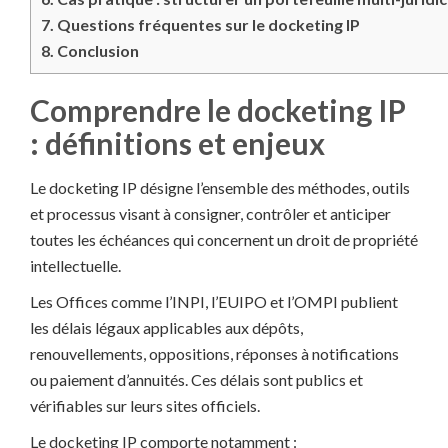
7.
Questions fréquentes sur le docketing IP
8.
Conclusion
Comprendre le docketing IP
: définitions et enjeux
Le docketing IP désigne l’ensemble des méthodes, outils
et processus visant à consigner, contrôler et anticiper
toutes les échéances qui concernent un droit de propriété
intellectuelle.
Les Offices comme l’INPI, l’EUIPO et l’OMPI publient
les délais légaux applicables aux dépôts,
renouvellements, oppositions, réponses à notifications
ou paiement d’annuités. Ces délais sont publics et
vérifiables sur leurs sites officiels.
Le docketing IP comporte notamment :