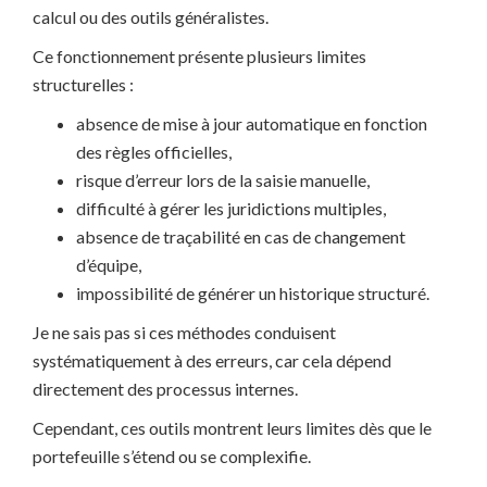
calcul ou des outils généralistes.
Ce fonctionnement présente plusieurs limites
structurelles :
absence de mise à jour automatique en fonction
des règles officielles,
risque d’erreur lors de la saisie manuelle,
difficulté à gérer les juridictions multiples,
absence de traçabilité en cas de changement
d’équipe,
impossibilité de générer un historique structuré.
Je ne sais pas si ces méthodes conduisent
systématiquement à des erreurs, car cela dépend
directement des processus internes.
Cependant, ces outils montrent leurs limites dès que le
portefeuille s’étend ou se complexifie.