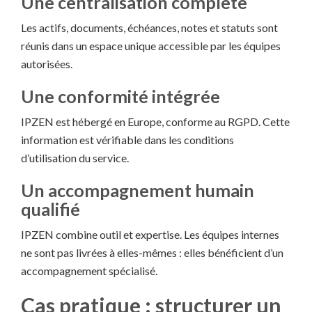
Une centralisation complète
Les actifs, documents, échéances, notes et statuts sont
réunis dans un espace unique accessible par les équipes
autorisées.
Une conformité intégrée
IPZEN est hébergé en Europe, conforme au RGPD. Cette
information est vérifiable dans les conditions
d’utilisation du service.
Un accompagnement humain
qualifié
IPZEN combine outil et expertise. Les équipes internes
ne sont pas livrées à elles-mêmes : elles bénéficient d’un
accompagnement spécialisé.
Cas pratique : structurer un