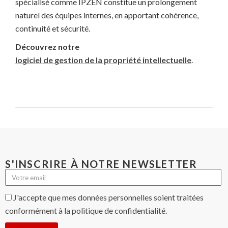
spécialisé comme IPZEN constitue un prolongement
naturel des équipes internes, en apportant cohérence,
continuité et sécurité.
Découvrez notre
logiciel de gestion de la propriété intellectuelle
.
S'INSCRIRE À NOTRE NEWSLETTER
J'accepte que mes données personnelles soient traitées
conformément à la politique de confidentialité.