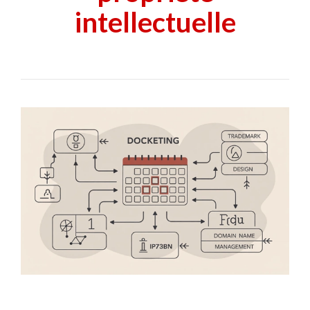
intellectuelle