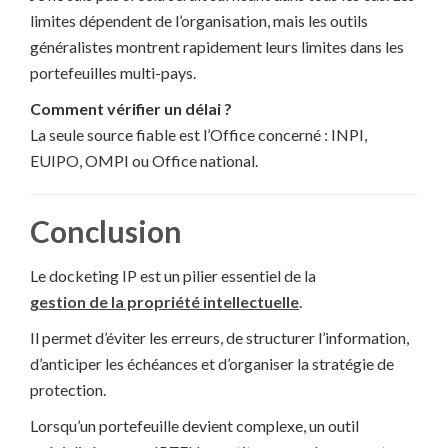
limites dépendent de l’organisation, mais les outils
généralistes montrent rapidement leurs limites dans les
portefeuilles multi-pays.
Comment vérifier un délai ?
La seule source fiable est l’Office concerné : INPI,
EUIPO, OMPI ou Office national.
Conclusion
Le docketing IP est un pilier essentiel de la
gestion de la propriété intellectuelle
.
Il permet d’éviter les erreurs, de structurer l’information,
d’anticiper les échéances et d’organiser la stratégie de
protection.
Lorsqu’un portefeuille devient complexe, un outil