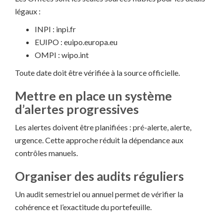
légaux :
INPI : inpi.fr
EUIPO : euipo.europa.eu
OMPI : wipo.int
Toute date doit être vérifiée à la source officielle.
Mettre en place un système
d’alertes progressives
Les alertes doivent être planifiées : pré-alerte, alerte,
urgence. Cette approche réduit la dépendance aux
contrôles manuels.
Organiser des audits réguliers
Un audit semestriel ou annuel permet de vérifier la
cohérence et l’exactitude du portefeuille.