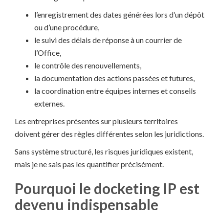
l’enregistrement des dates générées lors d’un dépôt
ou d’une procédure,
le suivi des délais de réponse à un courrier de
l’Office,
le contrôle des renouvellements,
la documentation des actions passées et futures,
la coordination entre équipes internes et conseils
externes.
Les entreprises présentes sur plusieurs territoires
doivent gérer des règles différentes selon les juridictions.
Sans système structuré, les risques juridiques existent,
mais je ne sais pas les quantifier précisément.
Pourquoi le docketing IP est
devenu indispensable