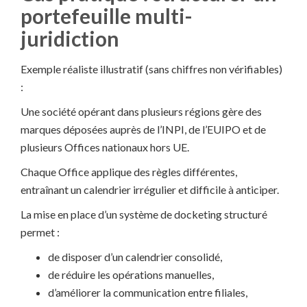
portefeuille multi-
juridiction
Exemple réaliste illustratif (sans chiffres non vérifiables)
:
Une société opérant dans plusieurs régions gère des
marques déposées auprès de l’INPI, de l’EUIPO et de
plusieurs Offices nationaux hors UE.
Chaque Office applique des règles différentes,
entraînant un calendrier irrégulier et difficile à anticiper.
La mise en place d’un système de docketing structuré
permet :
de disposer d’un calendrier consolidé,
de réduire les opérations manuelles,
d’améliorer la communication entre filiales,