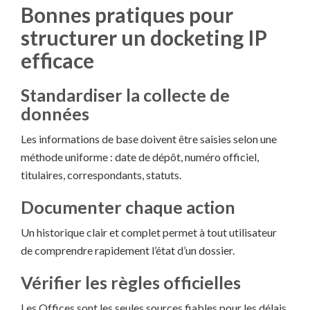
Bonnes pratiques pour
structurer un docketing IP
efficace
Standardiser la collecte de
données
Les informations de base doivent être saisies selon une
méthode uniforme : date de dépôt, numéro officiel,
titulaires, correspondants, statuts.
Documenter chaque action
Un historique clair et complet permet à tout utilisateur
de comprendre rapidement l’état d’un dossier.
Vérifier les règles officielles
Les Offices sont les seules sources fiables pour les délais