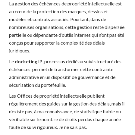
La gestion des échéances de propriété intellectuelle est
au cœur de la protection des marques, dessins et
modèles et contrats associés. Pourtant, dans de
nombreuses organisations, cette gestion reste dispersée,
partielle ou dépendante d’outils internes qui n’ont pas été
conçus pour supporter la complexité des délais
juridiques.
Le
docketing IP
, processus dédié au suivi structuré des
échéances, permet de transformer cette contrainte
administrative en un dispositif de gouvernance et de
sécurisation du portefeuille.
Les Offices de propriété intellectuelle publient
régulièrement des guides sur la gestion des délais, mais il
n’existe pas, à ma connaissance, de statistique fiable ou
vérifiable sur le nombre de droits perdus chaque année
faute de suivi rigoureux. Je ne sais pas.