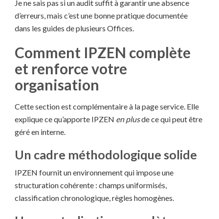
Je ne sais pas si un audit suffit à garantir une absence
d’erreurs, mais c’est une bonne pratique documentée
dans les guides de plusieurs Offices.
Comment IPZEN complète
et renforce votre
organisation
Cette section est complémentaire à la page service. Elle
explique ce qu’apporte IPZEN
en plus
de ce qui peut être
géré en interne.
Un cadre méthodologique solide
IPZEN fournit un environnement qui impose une
structuration cohérente : champs uniformisés,
classification chronologique, règles homogènes.