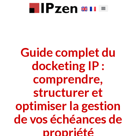
Guide complet du
docketing IP :
comprendre,
structurer et
optimiser la gestion
de vos échéances de
propriété