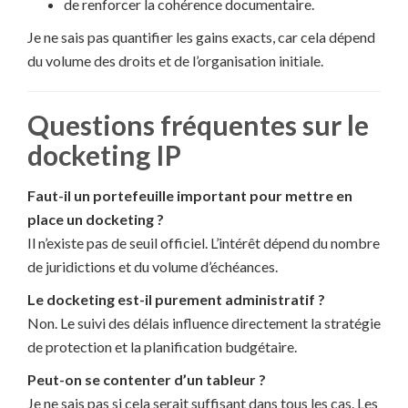
de renforcer la cohérence documentaire.
Je ne sais pas quantifier les gains exacts, car cela dépend
du volume des droits et de l’organisation initiale.
Questions fréquentes sur le
docketing IP
Faut-il un portefeuille important pour mettre en
place un docketing ?
Il n’existe pas de seuil officiel. L’intérêt dépend du nombre
de juridictions et du volume d’échéances.
Le docketing est-il purement administratif ?
Non. Le suivi des délais influence directement la stratégie
de protection et la planification budgétaire.
Peut-on se contenter d’un tableur ?
Je ne sais pas si cela serait suffisant dans tous les cas. Les