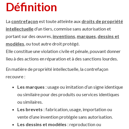
Définition
La
contrefaçon
est toute atteinte aux
droits de propriété
intellectuelle
d’un tiers, commise sans autorisation et
portant sur des œuvres,
inventions
,
marques
,
dessins et
modèles
, ou tout autre droit protégé.
Elle constitue une violation civile et pénale, pouvant donner
lieu à des actions en réparation et à des sanctions lourdes.
En matière de propriété intellectuelle, la contrefaçon
recouvre :
Les marques
: usage ou imitation d’un signe identique
ou similaire pour des produits ou services identiques
ou similaires.
Les brevets
: fabrication, usage, importation ou
vente d’une invention protégée sans autorisation.
Les dessins et modèles
: reproduction ou