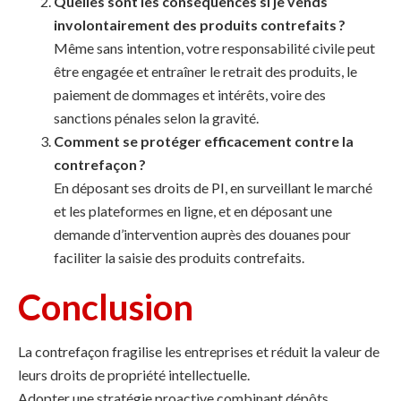
Quelles sont les conséquences si je vends
involontairement des produits contrefaits ?
Même sans intention, votre responsabilité civile peut
être engagée et entraîner le retrait des produits, le
paiement de dommages et intérêts, voire des
sanctions pénales selon la gravité.
Comment se protéger efficacement contre la
contrefaçon ?
En déposant ses droits de PI, en surveillant le marché
et les plateformes en ligne, et en déposant une
demande d’intervention auprès des douanes pour
faciliter la saisie des produits contrefaits.
Conclusion
La contrefaçon fragilise les entreprises et réduit la valeur de
leurs droits de propriété intellectuelle.
Adopter une stratégie proactive combinant dépôts,