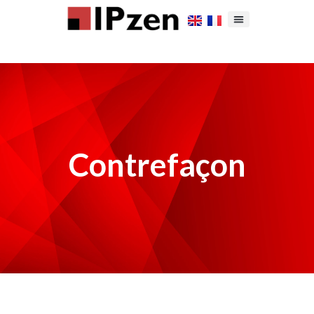
Contrefaçon