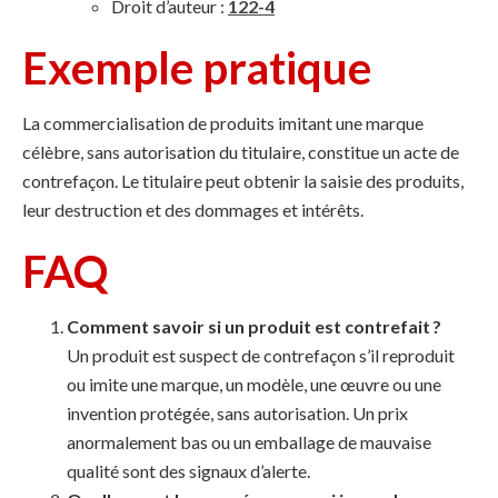
Droit d’auteur :
122-4
Exemple pratique
La commercialisation de produits imitant une marque
célèbre, sans autorisation du titulaire, constitue un acte de
contrefaçon. Le titulaire peut obtenir la saisie des produits,
leur destruction et des dommages et intérêts.
FAQ
Comment savoir si un produit est contrefait ?
Un produit est suspect de contrefaçon s’il reproduit
ou imite une marque, un modèle, une œuvre ou une
invention protégée, sans autorisation. Un prix
anormalement bas ou un emballage de mauvaise
qualité sont des signaux d’alerte.