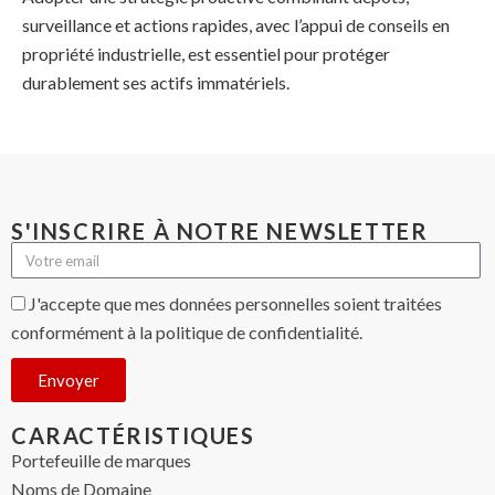
surveillance et actions rapides, avec l’appui de conseils en
propriété industrielle, est essentiel pour protéger
durablement ses actifs immatériels.
S'INSCRIRE À NOTRE NEWSLETTER
J'accepte que mes données personnelles soient traitées
conformément à la politique de confidentialité.
Envoyer
CARACTÉRISTIQUES
Portefeuille de marques
Noms de Domaine