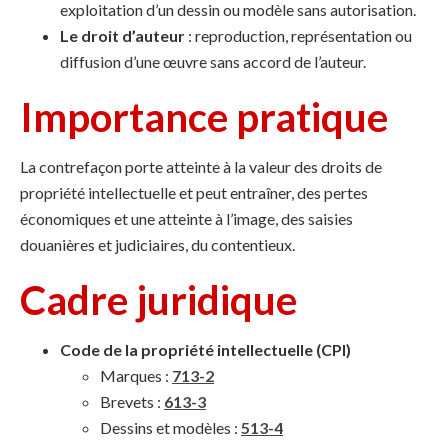
exploitation d’un dessin ou modèle sans autorisation.
Le droit d’auteur
: reproduction, représentation ou
diffusion d’une œuvre sans accord de l’auteur.
Importance pratique
La contrefaçon porte atteinte à la valeur des droits de
propriété intellectuelle et peut entraîner, des pertes
économiques et une atteinte à l’image, des saisies
douanières et judiciaires, du contentieux.
Cadre juridique
Code de la propriété intellectuelle (CPI)
Marques :
713-2
Brevets :
613-3
Dessins et modèles :
513-4