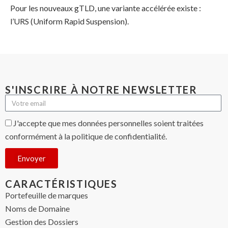
Pour les nouveaux gTLD, une variante accélérée existe :
l’URS (Uniform Rapid Suspension).
S'INSCRIRE À NOTRE NEWSLETTER
J'accepte que mes données personnelles soient traitées
conformément à la politique de confidentialité.
Envoyer
CARACTÉRISTIQUES
Portefeuille de marques
Noms de Domaine
Gestion des Dossiers