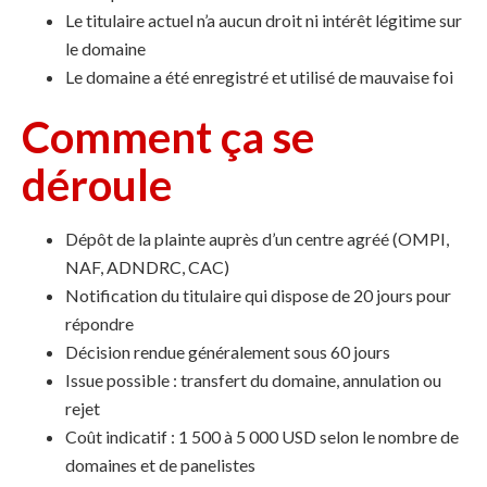
Le titulaire actuel n’a aucun droit ni intérêt légitime sur
le domaine
Le domaine a été enregistré et utilisé de mauvaise foi
Comment ça se
déroule
Dépôt de la plainte auprès d’un centre agréé (OMPI,
NAF, ADNDRC, CAC)
Notification du titulaire qui dispose de 20 jours pour
répondre
Décision rendue généralement sous 60 jours
Issue possible : transfert du domaine, annulation ou
rejet
Coût indicatif : 1 500 à 5 000 USD selon le nombre de
domaines et de panelistes