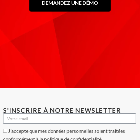
DEMANDEZ UNE DÉMO
S'INSCRIRE À NOTRE NEWSLETTER
J'accepte que mes données personnelles soient traitées
conformément à la politique de confidentialité.