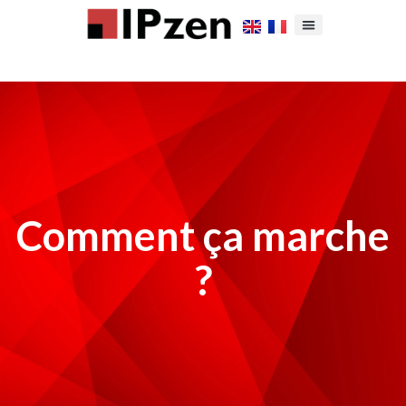
Comment ça marche
?