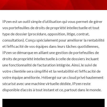
IPzen est un outil simple d’utilisation qui vous permet de gérer
vos portefeuilles de droits de propriété intellectuelle et tout
type de dossier (procédure, opposition, litige, contrat,
consultation). Conçu spécialement pour améliorer la rentabilité
et l’efficacité de vos équipes dans leurs tâches quotidiennes,
IPzen se démarque en alliant une gestion de portefeuilles de
droits de propriété intellectuelle à celle de dossiers incluant
une fonctionnalité de facturation intégrée. Ainsi, le suivi de
votre clientèle sera simplifié et la rentabilité et l’efficacité de
votre équipe améliorée. Hébergé sur un cloud privé hautement
sécurisé avec une machine virtuelle dédiée, IPzen reste
disponible d’accès à tout instant et ce, partout dans le monde.