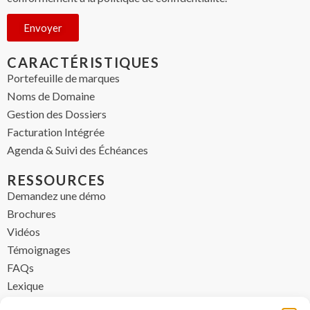
Envoyer
CARACTÉRISTIQUES
Portefeuille de marques
Noms de Domaine
Gestion des Dossiers
Facturation Intégrée
Agenda & Suivi des Échéances
RESSOURCES
Demandez une démo
Brochures
Vidéos
Témoignages
FAQs
Lexique