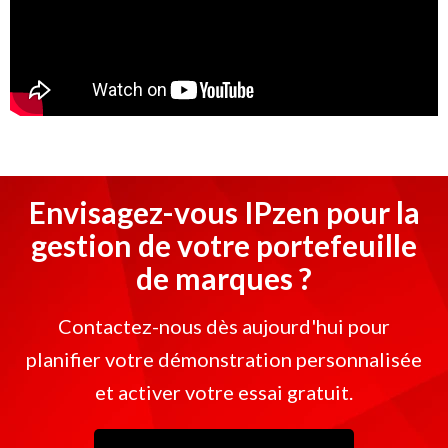
Envisagez-vous IPzen pour la
gestion de votre portefeuille
de marques ?
Contactez-nous dès aujourd'hui pour
planifier votre démonstration personnalisée
et activer votre essai gratuit.