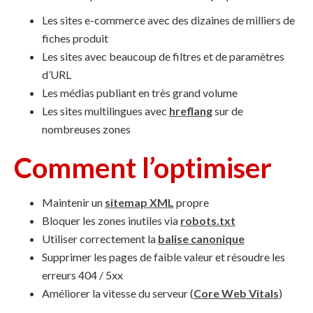
Les sites e-commerce avec des dizaines de milliers de
fiches produit
Les sites avec beaucoup de filtres et de paramètres
d’URL
Les médias publiant en très grand volume
Les sites multilingues avec
hreflang
sur de
nombreuses zones
Comment l’optimiser
Maintenir un
sitemap XML
propre
Bloquer les zones inutiles via
robots.txt
Utiliser correctement la
balise canonique
Supprimer les pages de faible valeur et résoudre les
erreurs 404 / 5xx
Améliorer la vitesse du serveur (
Core Web Vitals
)