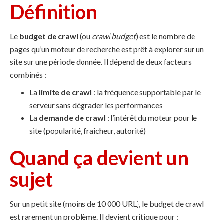
Définition
Le
budget de crawl
(ou
crawl budget
) est le nombre de
pages qu’un moteur de recherche est prêt à explorer sur un
site sur une période donnée. Il dépend de deux facteurs
combinés :
La
limite de crawl
: la fréquence supportable par le
serveur sans dégrader les performances
La
demande de crawl
: l’intérêt du moteur pour le
site (popularité, fraîcheur, autorité)
Quand ça devient un
sujet
Sur un petit site (moins de 10 000 URL), le budget de crawl
est rarement un problème. Il devient critique pour :