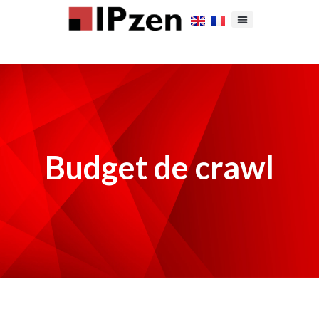
Budget de crawl