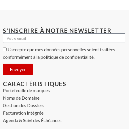
S'INSCRIRE À NOTRE NEWSLETTER
J'accepte que mes données personnelles soient traitées
conformément à la politique de confidentialité.
Envoyer
CARACTÉRISTIQUES
Portefeuille de marques
Noms de Domaine
Gestion des Dossiers
Facturation Intégrée
Agenda & Suivi des Échéances