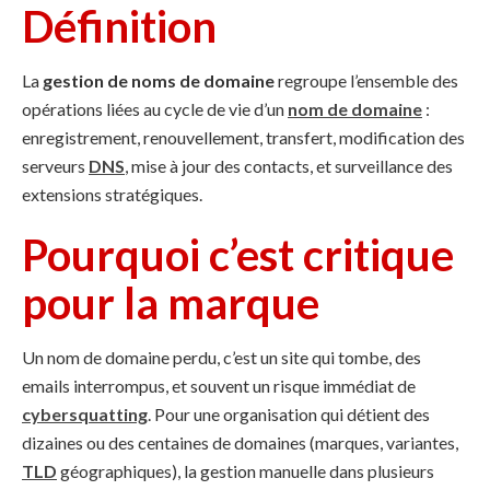
Définition
La
gestion de noms de domaine
regroupe l’ensemble des
opérations liées au cycle de vie d’un
nom de domaine
:
enregistrement, renouvellement, transfert, modification des
serveurs
DNS
, mise à jour des contacts, et surveillance des
extensions stratégiques.
Pourquoi c’est critique
pour la marque
Un nom de domaine perdu, c’est un site qui tombe, des
emails interrompus, et souvent un risque immédiat de
cybersquatting
. Pour une organisation qui détient des
dizaines ou des centaines de domaines (marques, variantes,
TLD
géographiques), la gestion manuelle dans plusieurs