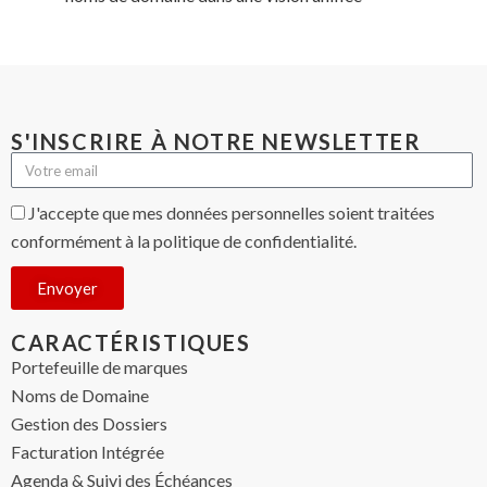
S'INSCRIRE À NOTRE NEWSLETTER
J'accepte que mes données personnelles soient traitées
conformément à la politique de confidentialité.
Envoyer
CARACTÉRISTIQUES
Portefeuille de marques
Noms de Domaine
Gestion des Dossiers
Facturation Intégrée
Agenda & Suivi des Échéances