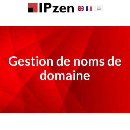
Gestion de noms de
domaine