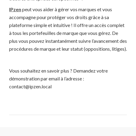
IPzen
peut vous aider à gérer vos marques et vous
accompagne pour protéger vos droits grâce à sa
plateforme simple et intuitive ! Il offre un accès complet
à tous les portefeuilles de marque que vous gérez. De
plus vous pouvez instantanément suivre l’avancement des
procédures de marque et leur statut (oppositions, litiges).
Vous souhaitez en savoir plus ? Demandez votre
démonstration par email à l’adresse :
contact@ipzen.local