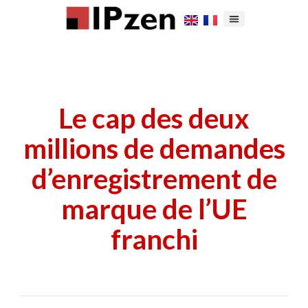
Le cap des deux
millions de demandes
d’enregistrement de
marque de l’UE
franchi