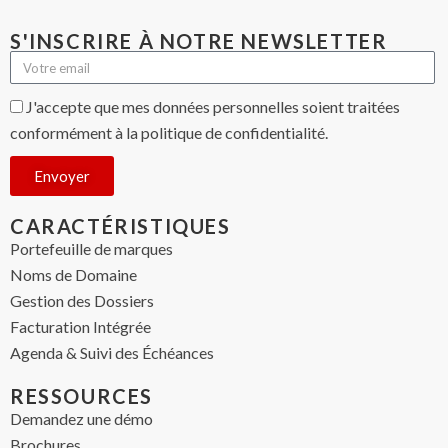
S'INSCRIRE À NOTRE NEWSLETTER
J'accepte que mes données personnelles soient traitées
conformément à la politique de confidentialité.
Envoyer
CARACTÉRISTIQUES
Portefeuille de marques
Noms de Domaine
Gestion des Dossiers
Facturation Intégrée
Agenda & Suivi des Échéances
RESSOURCES
Demandez une démo
Brochures