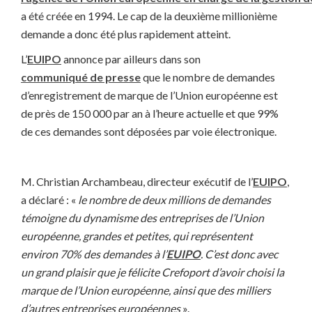
a été créée en 1994. Le cap de la deuxième millionième
demande a donc été plus rapidement atteint.
L’
EUIPO
annonce par ailleurs dans son
communiqué de presse
que le nombre de demandes
d’enregistrement de marque de l’Union européenne est
de près de 150 000 par an à l’heure actuelle et que 99%
de ces demandes sont déposées par voie électronique.
M. Christian Archambeau, directeur exécutif de l’
EUIPO
,
a déclaré : «
le nombre de deux millions de demandes
témoigne du dynamisme des entreprises de l’Union
européenne, grandes et petites, qui représentent
environ 70% des demandes à l’
EUIPO
. C’est donc avec
un grand plaisir que je félicite Crefoport d’avoir choisi la
marque de l’Union européenne, ainsi que des milliers
d’autres entreprises européennes
».