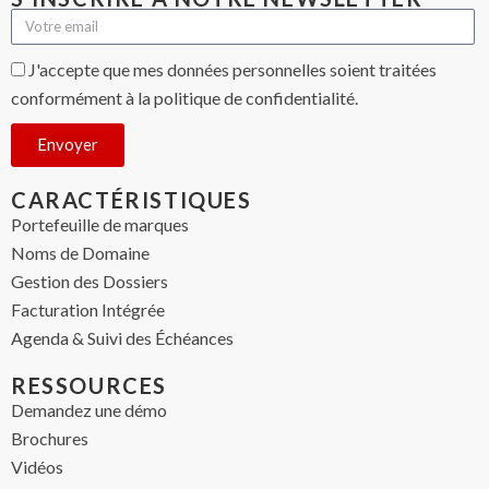
J'accepte que mes données personnelles soient traitées
conformément à la politique de confidentialité.
Envoyer
CARACTÉRISTIQUES
Portefeuille de marques
Noms de Domaine
Gestion des Dossiers
Facturation Intégrée
Agenda & Suivi des Échéances
RESSOURCES
Demandez une démo
Brochures
Vidéos