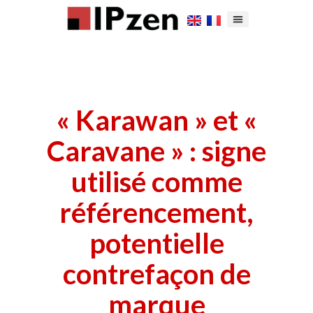
« Karawan » et «
Caravane » : signe
utilisé comme
référencement,
potentielle
contrefaçon de
marque