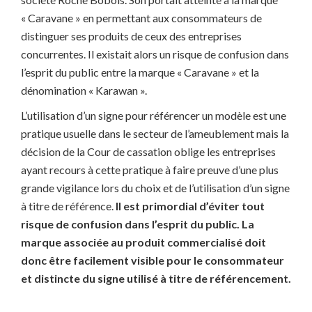
« Caravane » en permettant aux consommateurs de
distinguer ses produits de ceux des entreprises
concurrentes. Il existait alors un risque de confusion dans
l’esprit du public entre la marque « Caravane » et la
dénomination « Karawan ».
L’utilisation d’un signe pour référencer un modèle est une
pratique usuelle dans le secteur de l’ameublement mais la
décision de la Cour de cassation oblige les entreprises
ayant recours à cette pratique à faire preuve d’une plus
grande vigilance lors du choix et de l’utilisation d’un signe
à titre de référence.
Il est primordial d’éviter tout
risque de confusion dans l’esprit du public. La
marque associée au produit commercialisé doit
donc être facilement visible pour le consommateur
et distincte du signe utilisé à titre de référencement.