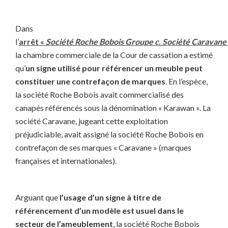
Dans
l’
arrêt «
Société Roche Bobois Groupe c. Société Caravane
la chambre commerciale de la Cour de cassation a estimé
qu’
un signe utilisé pour référencer un meuble peut
constituer une contrefaçon de marques
. En l’espèce,
la société Roche Bobois avait commercialisé des
canapés référencés sous la dénomination « Karawan ». La
société Caravane, jugeant cette exploitation
préjudiciable, avait assigné la société Roche Bobois en
contrefaçon de ses marques « Caravane » (marques
françaises et internationales).
Arguant que
l’usage d’un signe à titre de
référencement d’un modèle est usuel dans le
secteur de l’ameublement
, la société Roche Bobois