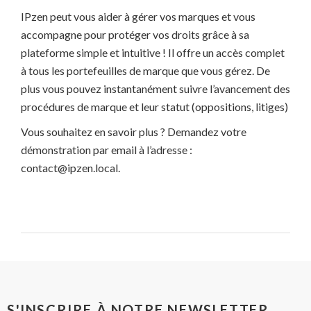
IPzen peut vous aider à gérer vos marques et vous
accompagne pour protéger vos droits grâce à sa
plateforme simple et intuitive ! Il offre un accès complet
à tous les portefeuilles de marque que vous gérez. De
plus vous pouvez instantanément suivre l’avancement des
procédures de marque et leur statut (oppositions, litiges)
Vous souhaitez en savoir plus ? Demandez votre
démonstration par email à l’adresse :
contact@ipzen.local.
S'INSCRIRE À NOTRE NEWSLETTER