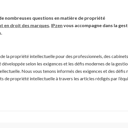
 de nombreuses questions en matière de propriété
 en droit des marques
.
IPzen
vous accompagne dans la gest
s.
de la propriété intellectuelle pour des professionnels, des cabinets
 développée selon les exigences et les défis modernes de la gestio
tellectuelle. Nous vous tenons informés des exigences et des défis
ts de propriété intellectuelle à travers les articles rédigés par l’équ