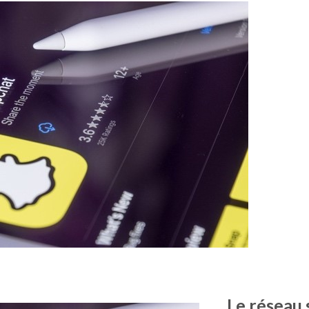
Le réseau 