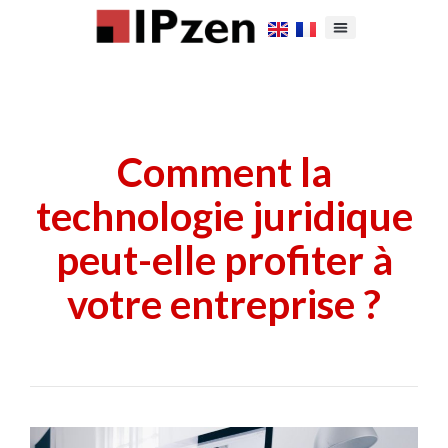
Comment la
technologie juridique
peut-elle profiter à
votre entreprise ?