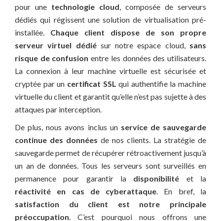
pour une
technologie cloud
, composée de serveurs
dédiés qui régissent une solution de virtualisation pré-
installée.
Chaque client dispose de son propre
serveur virtuel dédié
sur notre espace cloud,
sans
risque de confusion
entre les données des utilisateurs.
La connexion à leur machine virtuelle est sécurisée et
cryptée par un
certificat SSL
qui authentifie la machine
virtuelle du client et garantit qu’elle n’est pas sujette à des
attaques par interception.
De plus, nous avons inclus un
service de sauvegarde
continue des données
de nos clients. La stratégie de
sauvegarde permet de récupérer rétroactivement jusqu’à
un an de données. Tous les serveurs sont surveillés en
permanence pour garantir la
disponibilité
et la
réactivité en cas de cyberattaque
. En bref, la
satisfaction du client est notre principale
préoccupation
. C’est pourquoi nous offrons une