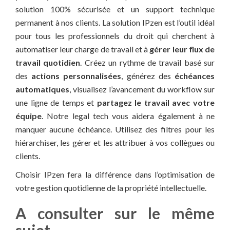
solution 100% sécurisée et un support technique
permanent à nos clients. La solution IPzen est l’outil idéal
pour tous les professionnels du droit qui cherchent à
automatiser leur charge de travail et à
gérer leur flux de
travail quotidien
. Créez un rythme de travail basé sur
des
actions personnalisées
, générez des
échéances
automatiques
, visualisez l’avancement du workflow sur
une ligne de temps et
partagez le travail avec votre
équipe
. Notre legal tech vous aidera également à ne
manquer aucune échéance. Utilisez des filtres pour les
hiérarchiser, les gérer et les attribuer à vos collègues ou
clients.
Choisir IPzen fera la différence dans l’optimisation de
votre gestion quotidienne de la propriété intellectuelle.
A consulter sur le même