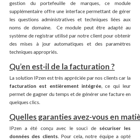
gestion du portefeuille de marques, ce module
supplémentaire offre une interface permettant de gérer
les questions administratives et techniques liées aux
noms de domaine. Ce module peut être adapté au
système de registrar utilisé par notre client pour obtenir
des mises à jour automatiques et des paramètres
techniques appropriés.
Qu’en est-il de la facturation ?
La solution IPzen est très appréciée par nos clients car la
facturation est entièrement intégrée
, ce qui leur
permet de gagner du temps et de générer une facture en
quelques clics.
Quelles garanties avez-vous en matiè
IPzen a été conçu avec le souci de
sécuriser les
données des clients
. Pour cela, notre équipe a opté