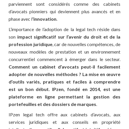
parviennent sont considérés comme des cabinets
d’avocats pionniers qui deviennent plus avancés et en
phase avec l
‘innovation
.
L’importance de l’adoption de la legal tech réside dans
son
impact significatif sur l’avenir du droit et de la
profession juridique
, car de nouvelles compétences, de
nouveaux modèles de prestation et un environnement
concurrentiel commencent à émerger dans le secteur.
Comment un cabinet d’avocats peut-il facilement
adopter de nouvelles méthodes ?
La mise en œuvre
d’outils variés, pratiques et faciles à comprendre
est un bon début.
IPzen, fondé en 2014, est une
plateforme en ligne permettant la gestion des
portefeuilles et des dossiers de marques
.
IPzen legal tech offre aux cabinets d’avocats, aux
services juridiques et aux conseils en propriété