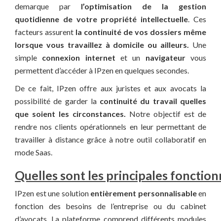
demarque par
l’optimisation de la gestion
quotidienne de votre propriété intellectuelle
. Ces
facteurs assurent
la continuité de vos dossiers même
lorsque vous travaillez à domicile ou ailleurs.
Une
simple
connexion internet
et un
navigateur
vous
permettent d’accéder à IPzen en quelques secondes.
De ce fait, IPzen offre aux juristes et aux avocats la
possibilité de garder la
continuité du travail quelles
que soient les circonstances.
Notre objectif est de
rendre nos clients opérationnels en leur permettant de
travailler à distance grâce à notre outil collaboratif en
mode Saas.
Quelles sont les principales fonctionn
IPzen est une solution
entièrement personnalisable
en
fonction des besoins de l’entreprise ou du cabinet
d’avocats. La plateforme comprend différents modules