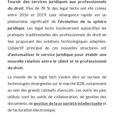
fournir des services juridiques aux professionnels
du droit
. Plus de 78 % des legal techs ont été créées
entre 2016 et 2019. Leur émergence rapide est un
phénomène significatif de
l’évolution de la sphère
juridique
. Les legal techs bouleversent aujourd’hui les
pratiques traditionnelles des professionnels du droit en
leur proposant des solutions technologiques adaptées.
L’objectif principal de ces nouvelles structures est
d’automatiser le service juridique pour établir une
nouvelle relation entre le client et le professionnel
du droit.
Le monde de la legal tech s’avère être un secteur de
technologies émergentes sur le marché B2B, notamment
au sein des grands cabinets d’avocats. Les outils les plus
utilisés sont les outils de collaboration, de gestion des
documents, de
gestion de la propriété intellectuelle
et
de facturation électronique.