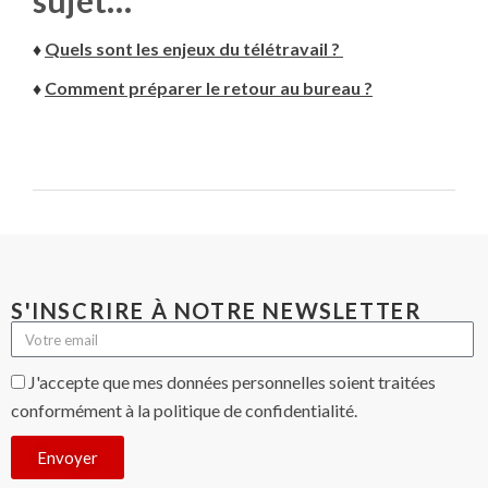
sujet…
♦
Quels sont les enjeux du télétravail ?
♦
Comment préparer le retour au bureau ?
S'INSCRIRE À NOTRE NEWSLETTER
J'accepte que mes données personnelles soient traitées
conformément à la politique de confidentialité.
Envoyer