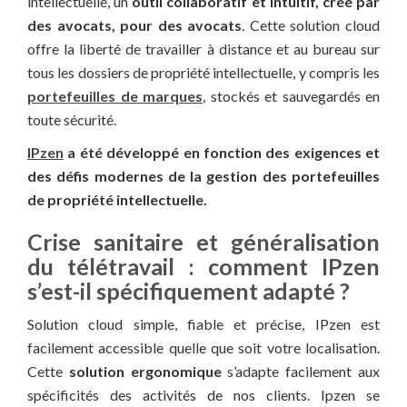
intellectuelle, un
outil collaboratif et intuitif,
créé par
des avocats, pour des avocats
. Cette solution cloud
offre la liberté de travailler à distance et au bureau sur
tous les dossiers de propriété intellectuelle, y compris les
portefeuilles de marques
, stockés et sauvegardés en
toute sécurité.
IPzen
a été développé en fonction des exigences et
des défis modernes de la gestion des portefeuilles
de propriété intellectuelle.
Crise sanitaire et généralisation
du télétravail : comment IPzen
s’est-il spécifiquement adapté ?
Solution cloud simple, fiable et précise, IPzen est
facilement accessible quelle que soit votre localisation.
Cette
solution ergonomique
s’adapte facilement aux
spécificités des activités de nos clients. Ipzen se