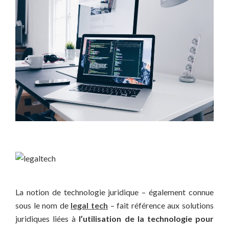
La notion de technologie juridique – également connue
sous le nom de
legal tech
– fait référence aux solutions
juridiques liées à
l’utilisation de la technologie pour