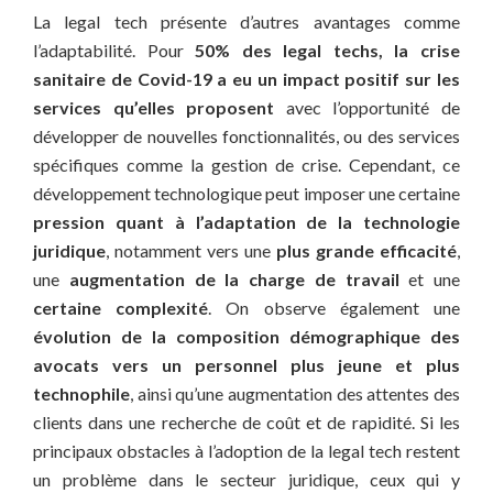
La legal tech présente d’autres avantages comme
l’adaptabilité. Pour
50% des legal techs, la crise
sanitaire de Covid-19 a eu un impact positif sur les
services qu’elles proposent
avec l’opportunité de
développer de nouvelles fonctionnalités, ou des services
spécifiques comme la gestion de crise. Cependant, ce
développement technologique peut imposer une certaine
pression quant à l’adaptation de la technologie
juridique
, notamment vers une
plus grande efficacité
,
une
augmentation de la charge de travail
et une
certaine complexité
. On observe également une
évolution de la composition démographique des
avocats vers un personnel plus jeune et plus
technophile
, ainsi qu’une augmentation des attentes des
clients dans une recherche de coût et de rapidité. Si les
principaux obstacles à l’adoption de la legal tech restent
un problème dans le secteur juridique, ceux qui y