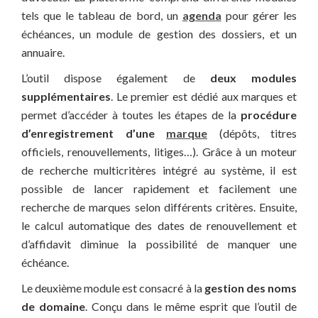
tels que le tableau de bord, un
agenda
pour gérer les
échéances, un module de gestion des dossiers, et un
annuaire.
L’outil dispose également de
deux modules
supplémentaires
. Le premier est dédié aux marques et
permet d’accéder à toutes les étapes de la
procédure
d’enregistrement d’une
marque
(dépôts, titres
officiels, renouvellements, litiges…). Grâce à un moteur
de recherche multicritères intégré au système, il est
possible de lancer rapidement et facilement une
recherche de marques selon différents critères. Ensuite,
le calcul automatique des dates de renouvellement et
d’affidavit diminue la possibilité de manquer une
échéance.
Le deuxième module est consacré à la
gestion des noms
de domaine
. Conçu dans le même esprit que l’outil de