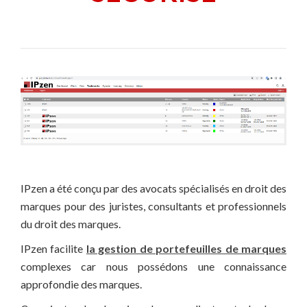
IPzen a été conçu par des avocats spécialisés en droit des
marques pour des juristes, consultants et professionnels
du droit des marques.
IPzen facilite
la gestion de portefeuilles de marques
complexes car nous possédons une connaissance
approfondie des marques.