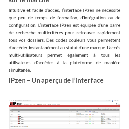
Intuitive et facile d’accès, l’interface IPzen ne nécessite
que peu de temps de formation, d’intégration ou de
configuration. L’interface IPzen est équipée d’une barre
de recherche multicritères pour retrouver rapidement
tous vos dossiers. Des codes couleurs vous permettent
d’accéder instantanément au statut d’une marque. L’accès
multi-utilisateurs permet également à tous les
utilisateurs d’accéder à la plateforme de manière
simultanée.
IPzen – Un aperçu de l’interface