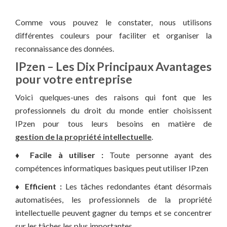
Comme vous pouvez le constater, nous utilisons
différentes couleurs pour faciliter et organiser la
reconnaissance des données.
IPzen – Les Dix Principaux Avantages
pour votre entreprise
Voici quelques-unes des raisons qui font que les
professionnels du droit du monde entier choisissent
IPzen pour tous leurs besoins en matière de
gestion de la propriété intellectuelle
.
♦ Facile à utiliser :
Toute personne ayant des
compétences informatiques basiques peut utiliser IPzen
♦ Efficient :
Les tâches redondantes étant désormais
automatisées, les professionnels de la propriété
intellectuelle peuvent gagner du temps et se concentrer
sur les tâches les plus importantes.