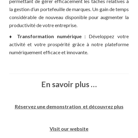
permettant de gérer efficacement les tâches relatives à
la gestion d’un portefeuille de marques. Un gain de temps
considérable de nouveau disponible pour augmenter la
productivité de votre entreprise.
♦ Transformation numérique :
Développez votre
activité et votre prospérité grâce à notre plateforme
numériquement efficace et innovante.
En savoir plus …
Réservez une demonstration et découvrez plus
Visit our website