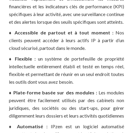
financières et les indicateurs clés de performance (KPI)
spécifiques à leur activité, avec une surveillance continue
et des alertes lorsque des seuils spécifiques sont atteints.
♦ Accessible de partout et à tout moment :
Nos
clients peuvent accéder à leurs actifs IP à partir d’un
cloud sécurisé, partout dans le monde.
♦ Flexible :
un système de portefeuille de propriété
intellectuelle entièrement établi et testé en temps réel,
flexible et permettant de réunir en un seul endroit toutes
les outils dont vous avez besoin.
♦ Plate-forme basée sur des modules :
Les modules
peuvent être facilement utilisés par des cabinets non
juridiques, des sociétés ou des start-ups, pour gérer
diligemment leurs dossiers et leurs activités quotidiennes
♦ Automatisé :
IPzen est un logiciel automatisé