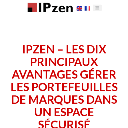
IPZEN – LES DIX
PRINCIPAUX
AVANTAGES GÉRER
LES PORTEFEUILLES
DE MARQUES DANS
UN ESPACE
SÉCURISÉ