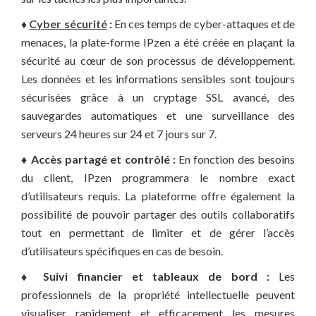
♦
Cyber sécurité
:
En ces temps de cyber-attaques et de
menaces, la plate-forme IPzen a été créée en plaçant la
sécurité au cœur de son processus de développement.
Les données et les informations sensibles sont toujours
sécurisées grâce à un cryptage SSL avancé, des
sauvegardes automatiques et une surveillance des
serveurs 24 heures sur 24 et 7 jours sur 7.
♦ Accès partagé et contrôlé :
En fonction des besoins
du client, IPzen programmera le nombre exact
d’utilisateurs requis. La plateforme offre également la
possibilité de pouvoir partager des outils collaboratifs
tout en permettant de limiter et de gérer l’accès
d’utilisateurs spécifiques en cas de besoin.
♦ Suivi financier et tableaux de bord :
Les
professionnels de la propriété intellectuelle peuvent
visualiser rapidement et efficacement les mesures