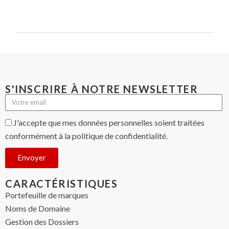
S'INSCRIRE À NOTRE NEWSLETTER
J'accepte que mes données personnelles soient traitées
conformément à la politique de confidentialité.
Envoyer
CARACTÉRISTIQUES
Portefeuille de marques
Noms de Domaine
Gestion des Dossiers