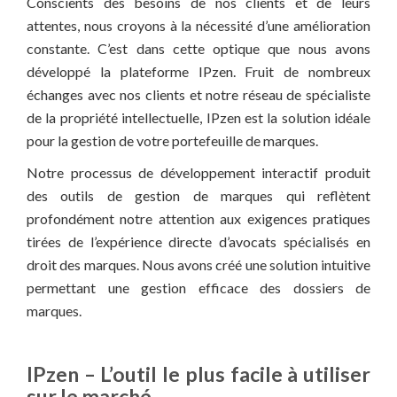
Conscients des besoins de nos clients et de leurs
attentes, nous croyons à la nécessité d’une amélioration
constante. C’est dans cette optique que nous avons
développé la plateforme IPzen. Fruit de nombreux
échanges avec nos clients et notre réseau de spécialiste
de la propriété intellectuelle, IPzen est la solution idéale
pour la gestion de votre portefeuille de marques.
Notre processus de développement interactif produit
des outils de gestion de marques qui reflètent
profondément notre attention aux exigences pratiques
tirées de l’expérience directe d’avocats spécialisés en
droit des marques. Nous avons créé une solution intuitive
permettant une gestion efficace des dossiers de
marques.
IPzen – L’outil le plus facile à utiliser
sur le marché