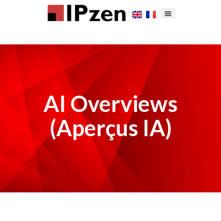
AI Overviews
(Aperçus IA)