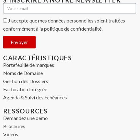
S'INSCRIRE À NOTRE NEWSLETTER
J'accepte que mes données personnelles soient traitées
conformément à la politique de confidentialité.
Envoyer
CARACTÉRISTIQUES
Portefeuille de marques
Noms de Domaine
Gestion des Dossiers
Facturation Intégrée
Agenda & Suivi des Échéances
RESSOURCES
Demandez une démo
Brochures
Vidéos