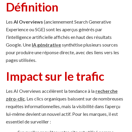
Définition
Les
AI Overviews
(anciennement Search Generative
Experience ou SGE) sont les aperçus générés par
l’intelligence artificielle affichés en haut des résultats
Google. Une
IA générative
synthétise plusieurs sources
pour produire une réponse directe, avec des liens vers les
pages utilisées.
Impact sur le trafic
Les AI Overviews accélèrent la tendance à la
recherche
zéro-clic
. Les clics organiques baissent sur de nombreuses
requêtes informationnelles, mais la visibilité dans l’aperçu
lui-même devient un nouvel actif. Pour les marques, il est
essentiel de surveiller :