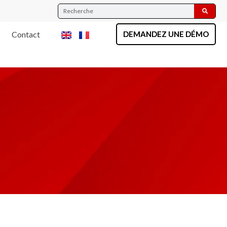
Contact
DEMANDEZ UNE DÉMO