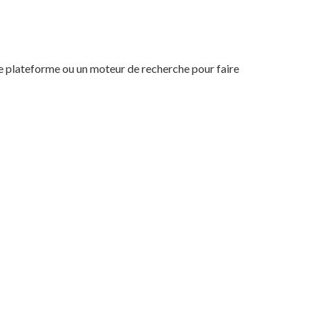
ne plateforme ou un moteur de recherche pour faire