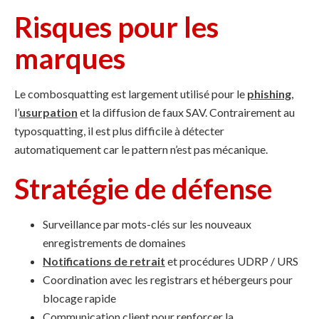
Risques pour les
marques
Le combosquatting est largement utilisé pour le
phishing
,
l’
usurpation
et la diffusion de faux SAV. Contrairement au
typosquatting, il est plus difficile à détecter
automatiquement car le pattern n’est pas mécanique.
Stratégie de défense
Surveillance par mots-clés sur les nouveaux
enregistrements de domaines
Notifications de retrait
et procédures UDRP / URS
Coordination avec les registrars et hébergeurs pour
blocage rapide
Communication client pour renforcer la