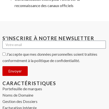
reconnaissance des canaux officiels
S'INSCRIRE À NOTRE NEWSLETTER
J'accepte que mes données personnelles soient traitées
conformément à la politique de confidentialité.
Envoyer
CARACTÉRISTIQUES
Portefeuille de marques
Noms de Domaine
Gestion des Dossiers
Facturation Intégrée