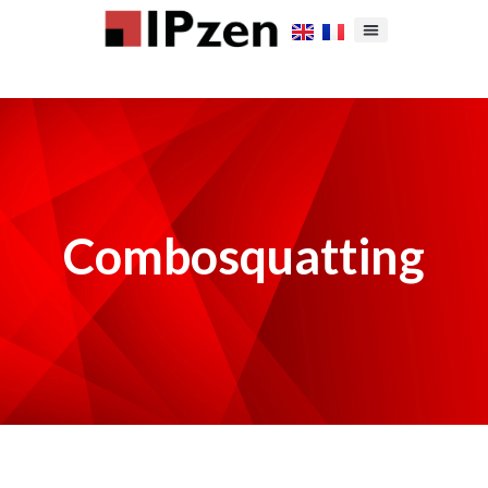
Combosquatting