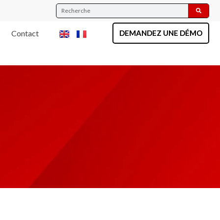
Contact
DEMANDEZ UNE DÉMO