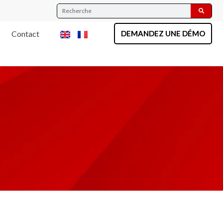
Contact
DEMANDEZ UNE DÉMO